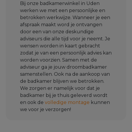
Bij onze badkamerwinkel in Uden
werken we met een persoonlijke en
betrokken werkwijze. Wanneer je een
afspraak maakt word je ontvangen
door een van onze deskundige
adviseurs die alle tijd voor je neemt. Je
wensen worden in kaart gebracht
zodat je van een persoonlijk advies kan
worden voorzien. Samen met de
adviseur ga je jouw droombadkamer
samenstellen. Ook na de aankoop van
de badkamer blijven we betrokken.
We zorgen er namelijk voor dat je
badkamer bij je thuis geleverd wordt
en ook de
volledige montage
kunnen
we voor je verzorgen!