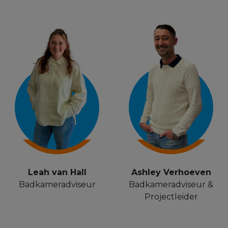
Leah van Hall
Ashley Verhoeven
Badkameradviseur
Badkameradviseur &
Projectleider