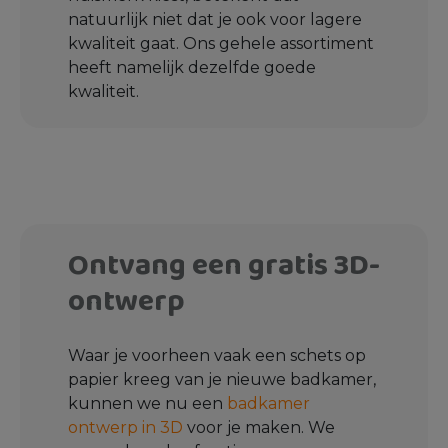
natuurlijk niet dat je ook voor lagere
kwaliteit gaat. Ons gehele assortiment
heeft namelijk dezelfde goede
kwaliteit.
Ontvang een gratis 3D-
ontwerp
Waar je voorheen vaak een schets op
papier kreeg van je nieuwe badkamer,
kunnen we nu een
badkamer
ontwerp in 3D
voor je maken. We