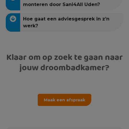
monteren door Sani4All Uden?
Hoe gaat een adviesgesprek in z’n
werk?
Klaar om op zoek te gaan naar
jouw droombadkamer?
Maak een afspraak