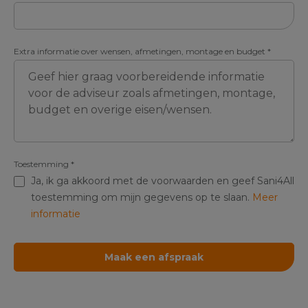
Extra informatie over wensen, afmetingen, montage en budget
*
Toestemming
*
Ja, ik ga akkoord met de voorwaarden en geef Sani4All
toestemming om mijn gegevens op te slaan.
Meer
informatie