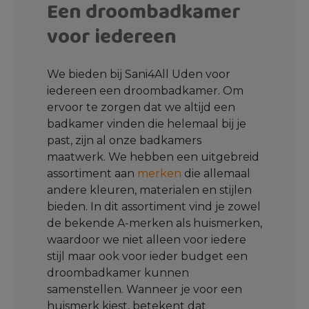
Een droombadkamer
voor iedereen
We bieden bij Sani4All Uden voor
iedereen een droombadkamer. Om
ervoor te zorgen dat we altijd een
badkamer vinden die helemaal bij je
past, zijn al onze badkamers
maatwerk. We hebben een uitgebreid
assortiment aan
merken
die allemaal
andere kleuren, materialen en stijlen
bieden. In dit assortiment vind je zowel
de bekende A-merken als huismerken,
waardoor we niet alleen voor iedere
stijl maar ook voor ieder budget een
droombadkamer kunnen
samenstellen. Wanneer je voor een
huismerk kiest, betekent dat