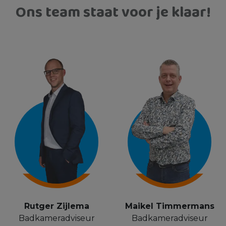
Ons team staat voor je klaar!
Rutger Zijlema
Maikel Timmermans
Badkameradviseur
Badkameradviseur