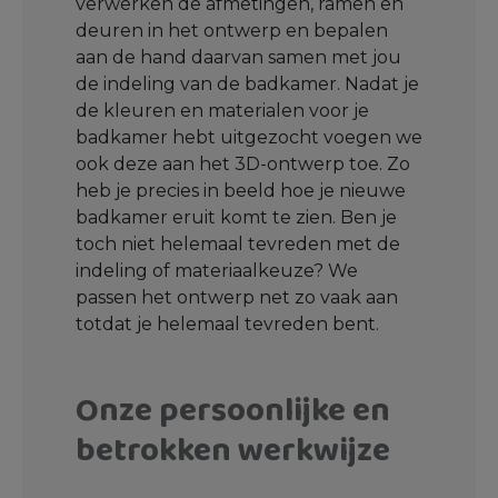
verwerken de afmetingen, ramen en
deuren in het ontwerp en bepalen
aan de hand daarvan samen met jou
de indeling van de badkamer. Nadat je
de kleuren en materialen voor je
badkamer hebt uitgezocht voegen we
ook deze aan het 3D-ontwerp toe. Zo
heb je precies in beeld hoe je nieuwe
badkamer eruit komt te zien. Ben je
toch niet helemaal tevreden met de
indeling of materiaalkeuze? We
passen het ontwerp net zo vaak aan
totdat je helemaal tevreden bent.
Onze persoonlijke en
betrokken werkwijze