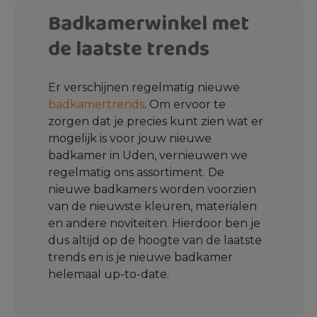
Badkamerwinkel met
de laatste trends
Er verschijnen regelmatig nieuwe
badkamertrends
. Om ervoor te
zorgen dat je precies kunt zien wat er
mogelijk is voor jouw nieuwe
badkamer in Uden, vernieuwen we
regelmatig ons assortiment. De
nieuwe badkamers worden voorzien
van de nieuwste kleuren, materialen
en andere noviteiten. Hierdoor ben je
dus altijd op de hoogte van de laatste
trends en is je nieuwe badkamer
helemaal up-to-date.