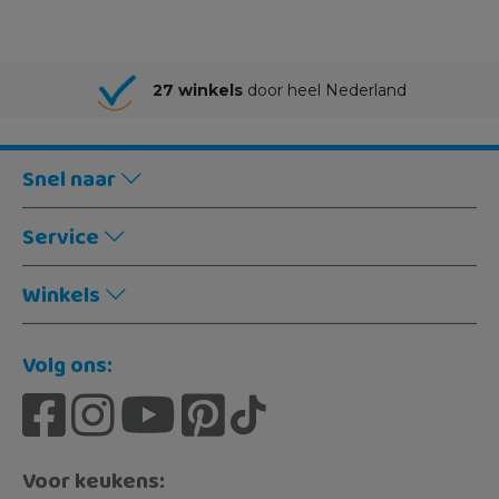
27 winkels
door heel Nederland
Snel naar
Service
Winkels
Volg ons:
Voor keukens: