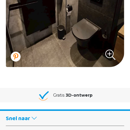
Gratis
3D-ontwerp
Snel naar