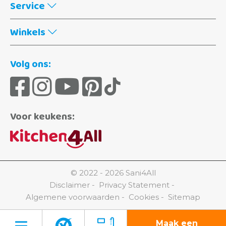
Service
Winkels
Volg ons:
Voor keukens:
© 2022 - 2026 Sani4All
Disclaimer
Privacy Statement
Algemene voorwaarden
Cookies
Sitemap
Maak een