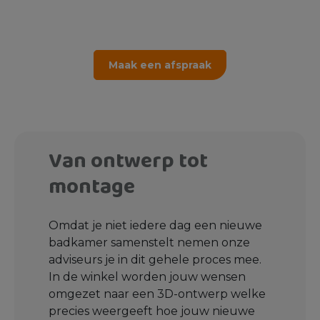
Maak een afspraak
Van ontwerp tot
montage
Omdat je niet iedere dag een nieuwe
badkamer samenstelt nemen onze
adviseurs je in dit gehele proces mee.
In de winkel worden jouw wensen
omgezet naar een 3D-ontwerp welke
precies weergeeft hoe jouw nieuwe