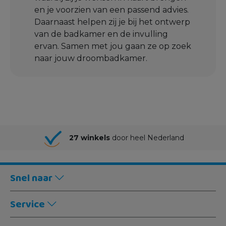
en je voorzien van een passend advies.
Daarnaast helpen zij je bij het ontwerp
van de badkamer en de invulling
ervan. Samen met jou gaan ze op zoek
naar jouw droombadkamer.
27 winkels
door heel Nederland
Snel naar
Service