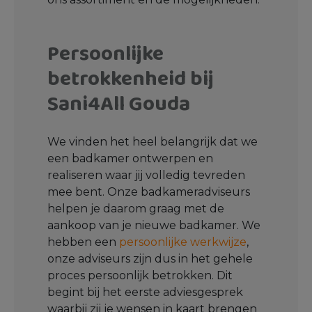
Persoonlijke
betrokkenheid bij
Sani4All Gouda
We vinden het heel belangrijk dat we
een badkamer ontwerpen en
realiseren waar jij volledig tevreden
mee bent. Onze badkameradviseurs
helpen je daarom graag met de
aankoop van je nieuwe badkamer. We
hebben een
persoonlijke werkwijze
,
onze adviseurs zijn dus in het gehele
proces persoonlijk betrokken. Dit
begint bij het eerste adviesgesprek
waarbij zij je wensen in kaart brengen