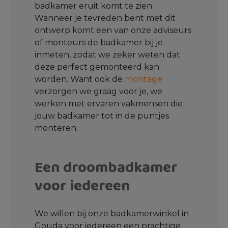
badkamer eruit komt te zien.
Wanneer je tevreden bent met dit
ontwerp komt een van onze adviseurs
of monteurs de badkamer bij je
inmeten, zodat we zeker weten dat
deze perfect gemonteerd kan
worden. Want ook de
montage
verzorgen we graag voor je, we
werken met ervaren vakmensen die
jouw badkamer tot in de puntjes
monteren.
Een droombadkamer
voor iedereen
We willen bij onze badkamerwinkel in
Gouda voor iedereen een prachtige