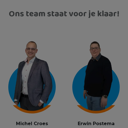
Ons team staat voor je klaar!
Michel Croes
Erwin Postema