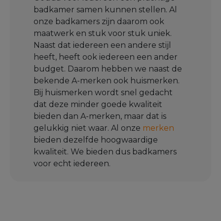
badkamer samen kunnen stellen. Al
onze badkamers zijn daarom ook
maatwerk en stuk voor stuk uniek.
Naast dat iedereen een andere stijl
heeft, heeft ook iedereen een ander
budget. Daarom hebben we naast de
bekende A-merken ook huismerken.
Bij huismerken wordt snel gedacht
dat deze minder goede kwaliteit
bieden dan A-merken, maar dat is
gelukkig niet waar. Al onze
merken
bieden dezelfde hoogwaardige
kwaliteit. We bieden dus badkamers
voor echt iedereen.