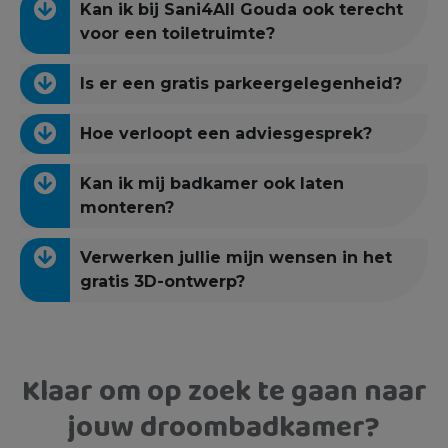
Kan ik bij Sani4All Gouda ook terecht
voor een toiletruimte?
Is er een gratis parkeergelegenheid?
Hoe verloopt een adviesgesprek?
Kan ik mij badkamer ook laten
monteren?
Verwerken jullie mijn wensen in het
gratis 3D-ontwerp?
Klaar om op zoek te gaan naar
jouw droombadkamer?