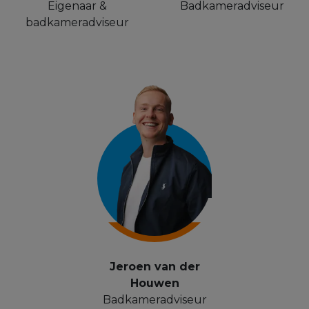
Eigenaar &
Badkameradviseur
badkameradviseur
Jeroen van der
Houwen
Badkameradviseur