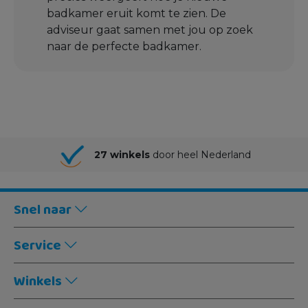
badkamer eruit komt te zien. De
adviseur gaat samen met jou op zoek
naar de perfecte badkamer.
27 winkels
door heel Nederland
Snel naar
Service
Winkels