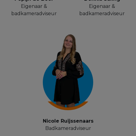
Eigenaar &
Eigenaar &
badkameradviseur
badkameradviseur
Nicole Ruijssenaars
Badkameradviseur