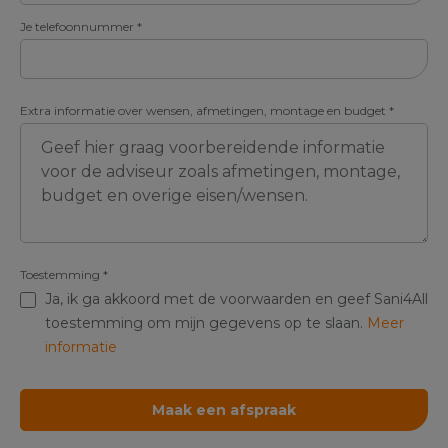
Je telefoonnummer
*
Extra informatie over wensen, afmetingen, montage en budget
*
Toestemming
*
Ja, ik ga akkoord met de voorwaarden en geef Sani4All
toestemming om mijn gegevens op te slaan.
Meer
informatie