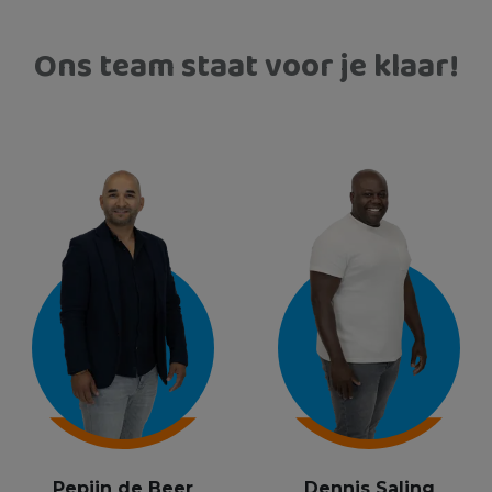
Ons team staat voor je klaar!
Pepijn de Beer
Dennis Saling