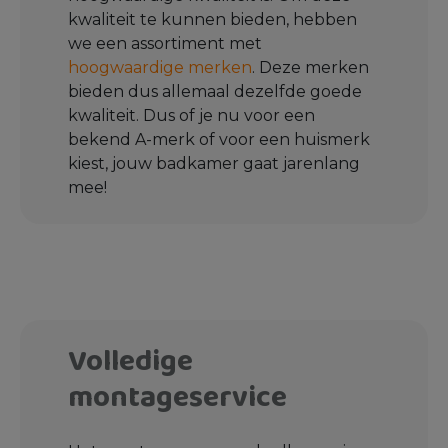
kwaliteit te kunnen bieden, hebben
we een assortiment met
hoogwaardige merken
. Deze merken
bieden dus allemaal dezelfde goede
kwaliteit. Dus of je nu voor een
bekend A-merk of voor een huismerk
kiest, jouw badkamer gaat jarenlang
mee!
Volledige
montageservice