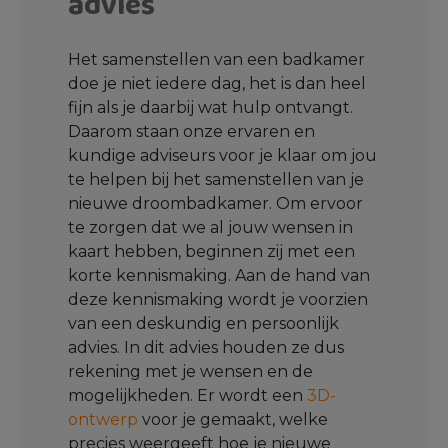
advies
Het samenstellen van een badkamer
doe je niet iedere dag, het is dan heel
fijn als je daarbij wat hulp ontvangt.
Daarom staan onze ervaren en
kundige adviseurs voor je klaar om jou
te helpen bij het samenstellen van je
nieuwe droombadkamer. Om ervoor
te zorgen dat we al jouw wensen in
kaart hebben, beginnen zij met een
korte kennismaking. Aan de hand van
deze kennismaking wordt je voorzien
van een deskundig en persoonlijk
advies. In dit advies houden ze dus
rekening met je wensen en de
mogelijkheden. Er wordt een
3D-
ontwerp
voor je gemaakt, welke
precies weergeeft hoe je nieuwe