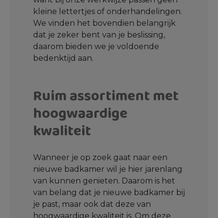
kleine lettertjes of onderhandelingen.
We vinden het bovendien belangrijk
dat je zeker bent van je beslissing,
daarom bieden we je voldoende
bedenktijd aan.
Ruim assortiment met
hoogwaardige
kwaliteit
Wanneer je op zoek gaat naar een
nieuwe badkamer wil je hier jarenlang
van kunnen genieten. Daarom is het
van belang dat je nieuwe badkamer bij
je past, maar ook dat deze van
hoogwaardige kwaliteit is. Om deze