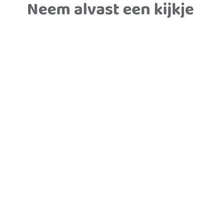
Neem alvast een kijkje