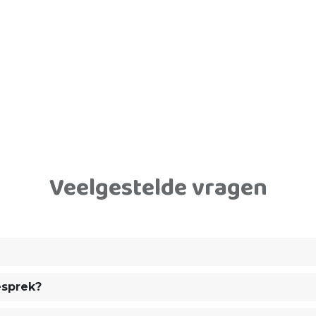
Veelgestelde vragen
esprek?