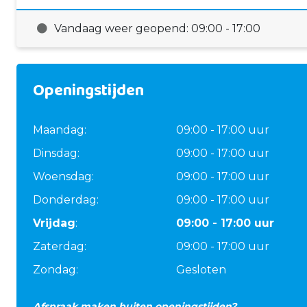
Vandaag weer geopend: 09:00 - 17:00
Openingstijden
Maandag:
09:00 - 17:00 uur
Dinsdag:
09:00 - 17:00 uur
Woensdag:
09:00 - 17:00 uur
Donderdag:
09:00 - 17:00 uur
Vrijdag
:
09:00 - 17:00 uur
Zaterdag:
09:00 - 17:00 uur
Zondag:
Gesloten
Afspraak maken buiten openingstijden?