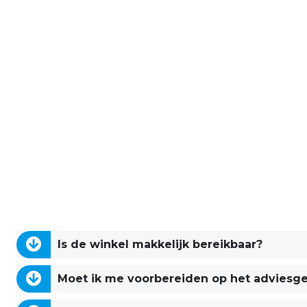
Is de winkel makkelijk bereikbaar?
Moet ik me voorbereiden op het adviesg