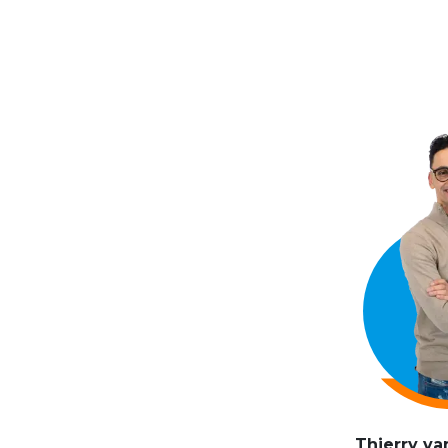
Thierry v