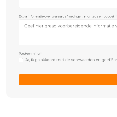
Extra informatie over wensen, afmetingen, montage en budget
*
Toestemming
*
Ja, ik ga akkoord met de voorwaarden en geef Sa