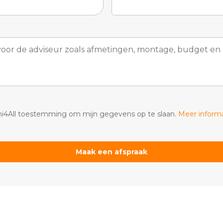
ni4All toestemming om mijn gegevens op te slaan.
Meer inform