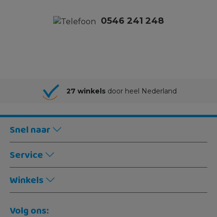
0546 241 248
27 winkels
door heel Nederland
Snel naar
Service
Winkels
Volg ons: