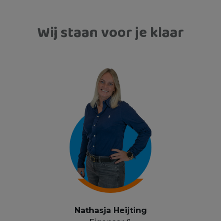
Wij staan voor je klaar
Nathasja Heijting