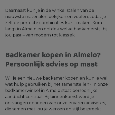
Daarnaast kun je in de winkel stalen van de
nieuwste materialen bekijken en voelen, zodat je
zelf de perfecte combinaties kunt maken. Kom
langs in Almelo en ontdek welke badkamerstijl bij
jou past – van modern tot klassiek.
Badkamer kopen in Almelo?
Persoonlijk advies op maat
Wil je een nieuwe badkamer kopen en kun je wel
wat hulp gebruiken bij het samenstellen? In onze
badkamerwinkel in Almelo staat persoonlijke
aandacht centraal. Bij binnenkomst word je
ontvangen door een van onze ervaren adviseurs,
die samen met jou je wensen en stijl bespreekt.