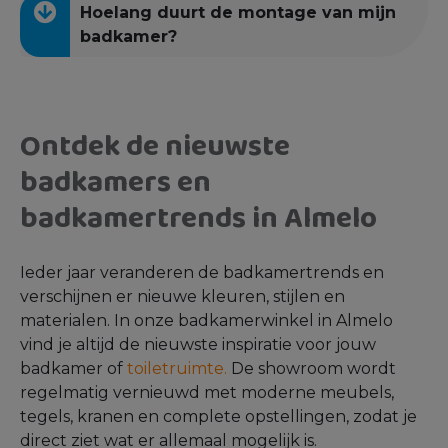
Hoelang duurt de montage van mijn
badkamer?
Ontdek de nieuwste
badkamers en
badkamertrends in Almelo
Ieder jaar veranderen de badkamertrends en
verschijnen er nieuwe kleuren, stijlen en
materialen. In onze badkamerwinkel in Almelo
vind je altijd de nieuwste inspiratie voor jouw
badkamer of
toiletruimte.
De showroom wordt
regelmatig vernieuwd met moderne meubels,
tegels, kranen en complete opstellingen, zodat je
direct ziet wat er allemaal mogelijk is.