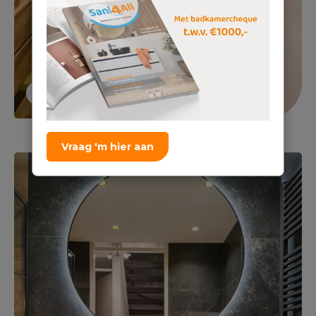
Vraag 'm hier aan