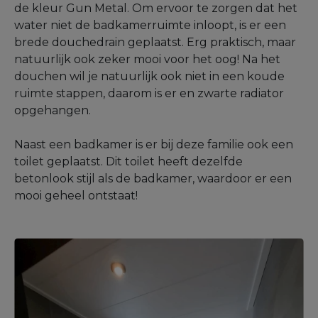
de kleur Gun Metal. Om ervoor te zorgen dat het
water niet de badkamerruimte inloopt, is er een
brede douchedrain geplaatst. Erg praktisch, maar
natuurlijk ook zeker mooi voor het oog! Na het
douchen wil je natuurlijk ook niet in een koude
ruimte stappen, daarom is er en zwarte radiator
opgehangen.
Naast een badkamer is er bij deze familie ook een
toilet geplaatst. Dit toilet heeft dezelfde
betonlook stijl als de badkamer, waardoor er een
mooi geheel ontstaat!