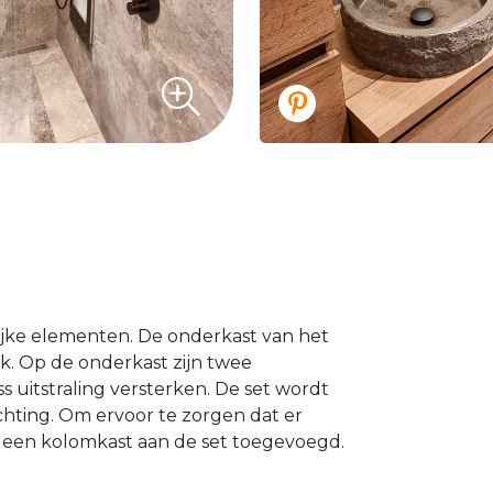
ijke elementen. De onderkast van het
. Op de onderkast zijn twee
uitstraling versterken. De set wordt
chting. Om ervoor te zorgen dat er
k een kolomkast aan de set toegevoegd.