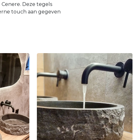
a Cenere. Deze tegels
derne touch aan gegeven