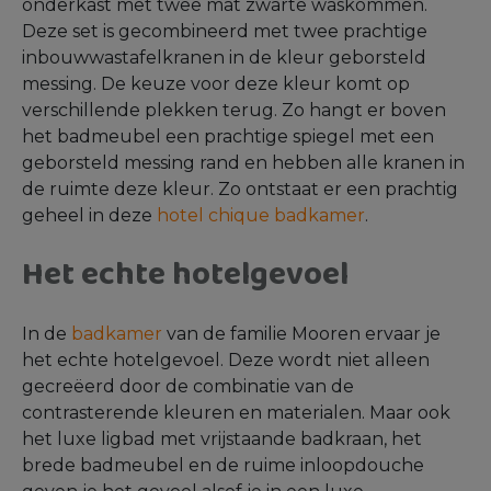
onderkast met twee mat zwarte waskommen.
Deze set is gecombineerd met twee prachtige
inbouwwastafelkranen in de kleur geborsteld
messing. De keuze voor deze kleur komt op
verschillende plekken terug. Zo hangt er boven
het badmeubel een prachtige spiegel met een
geborsteld messing rand en hebben alle kranen in
de ruimte deze kleur. Zo ontstaat er een prachtig
geheel in deze
hotel chique badkamer
.
Het echte hotelgevoel
In de
badkamer
van de familie Mooren ervaar je
het echte hotelgevoel. Deze wordt niet alleen
gecreëerd door de combinatie van de
contrasterende kleuren en materialen. Maar ook
het luxe ligbad met vrijstaande badkraan, het
brede badmeubel en de ruime inloopdouche