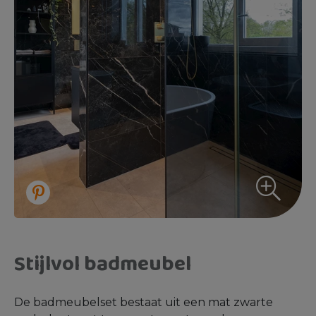
Stijlvol badmeubel
De badmeubelset bestaat uit een mat zwarte