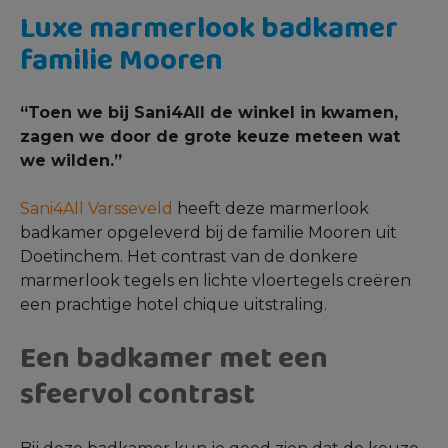
Luxe marmerlook badkamer
familie Mooren
“Toen we bij Sani4All de winkel in kwamen,
zagen we door de grote keuze meteen wat
we wilden.”
Sani4All Varsseveld
heeft deze marmerlook
badkamer opgeleverd bij de familie Mooren uit
Doetinchem. Het contrast van de donkere
marmerlook tegels en lichte vloertegels creëren
een prachtige hotel chique uitstraling.
Een badkamer met een
sfeervol contrast