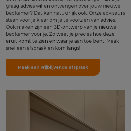
graag advies willen ontvangen over jouw nieuwe
badkamer? Dat kan natuurlijk ook. Onze adviseurs
staan voor je klaar om je te voorzien van advies.
Ook maken zijn een 3D-ontwerp van je nieuwe
badkamer voor je. Zo weet je precies hoe deze
eruit komt te zien en waar je aan toe bent. Maak
snel een afspraak en kom langs!
Maak een vrijblijvende afspraak