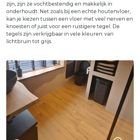
zijn, zijn ze vochtbestendig en makkelijk in
onderhoudt. Net zoals bij een echte houtenvloer,
kan je kiezen tussen een vloer met veel nerven en
knoesten of juist voor een rustigere tegel. De
tegels zijn verkrijgbaar in vele kleuren: van
lichtbruin tot grijs.