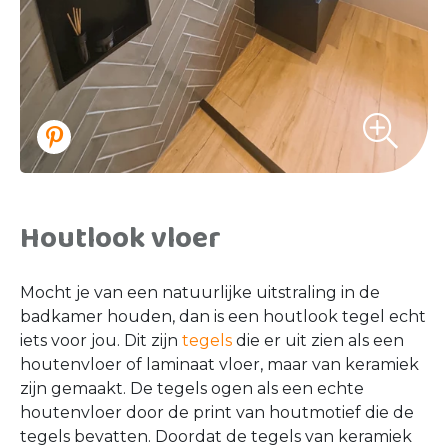
Houtlook vloer
Mocht je van een natuurlijke uitstraling in de
badkamer houden, dan is een houtlook tegel echt
iets voor jou. Dit zijn
tegels
die er uit zien als een
houtenvloer of laminaat vloer, maar van keramiek
zijn gemaakt. De tegels ogen als een echte
houtenvloer door de print van houtmotief die de
tegels bevatten. Doordat de tegels van keramiek