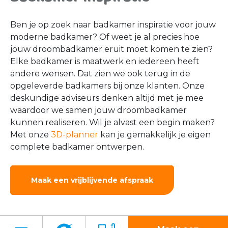
Ben je op zoek naar badkamer inspiratie voor jouw
moderne badkamer? Of weet je al precies hoe
jouw droombadkamer eruit moet komen te zien?
Elke badkamer is maatwerk en iedereen heeft
andere wensen. Dat zien we ook terug in de
opgeleverde badkamers bij onze klanten. Onze
deskundige adviseurs denken altijd met je mee
waardoor we samen jouw droombadkamer
kunnen realiseren. Wil je alvast een begin maken?
Met onze
3D-planner
kan je gemakkelijk je eigen
complete badkamer ontwerpen.
Maak een vrijblijvende afspraak