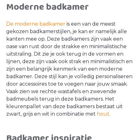
Moderne badkamer
De moderne badkamer
is een van de meest
gekozen badkamerstijlen, je kan er namelijk alle
kanten mee op. Deze badkamers zijn vaak een
oase van rust door de strakke en minimalistische
uitstraling. Dit zie je ook terug in de vormen en
lijnen, deze zijn vaak ook strak en minimalistisch en
zijn een belangrijk kenmerk van een moderne
badkamer. Deze stijl kan je volledig personaliseren
door accessoires toe te voegen naar jouw smaak.
Vaak zien we rechte wastafels en zwevende
badmeubels terug in deze badkamers. Het
kleurenpallet van deze badkamers bestaat uit
zwart, grijs en wit in combinatie met
hout
.
Badkamer inspiratie