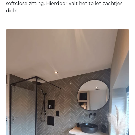
softclose zitting. Hierdoor valt het toilet zachtjes
dicht.