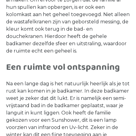
hun spullen kan opbergen, is er ook een
kolomkast aan het geheel toegevoegd. Niet alleen
de wastafelkranen zijn van geborsteld messing, de
kleur komt ook terug in de bad- en
douchekranen. Hierdoor heeft de gehele
badkamer dezelfde sfeer en uitstraling, waardoor
de ruimte echt een geheel is.
Een ruimte vol ontspanning
Na een lange dag is het natuurlijk heerlijk als je tot
rust kan komen in je badkamer. In deze badkamer
weet je zeker dat dit lukt. Er is namelijk een semi-
vrijstaand bad in de badkamer geplaatst, waar je
languit in kunt liggen. Ook heeft de familie
gekozen voor een Sunshower, dit is een lamp
voorzien van infrarood en Uv-licht. Zeker in de
winter kan dit een fijne toevoeging aan je