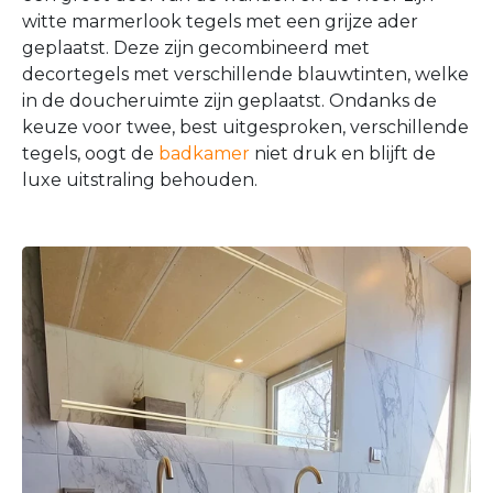
witte marmerlook tegels met een grijze ader
geplaatst. Deze zijn gecombineerd met
decortegels met verschillende blauwtinten, welke
in de doucheruimte zijn geplaatst. Ondanks de
keuze voor twee, best uitgesproken, verschillende
tegels, oogt de
badkamer
niet druk en blijft de
luxe uitstraling behouden.