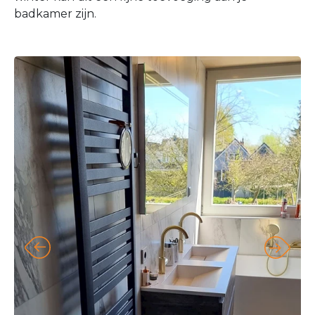
badkamer zijn.