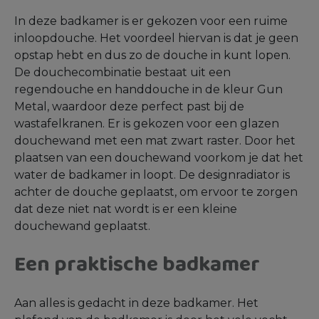
In deze badkamer is er gekozen voor een ruime
inloopdouche. Het voordeel hiervan is dat je geen
opstap hebt en dus zo de douche in kunt lopen.
De douchecombinatie bestaat uit een
regendouche en handdouche in de kleur Gun
Metal, waardoor deze perfect past bij de
wastafelkranen. Er is gekozen voor een glazen
douchewand met een mat zwart raster. Door het
plaatsen van een douchewand voorkom je dat het
water de badkamer in loopt. De designradiator is
achter de douche geplaatst, om ervoor te zorgen
dat deze niet nat wordt is er een kleine
douchewand geplaatst.
Een praktische badkamer
Aan alles is gedacht in deze badkamer. Het