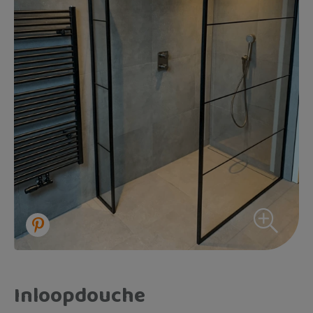
Inloopdouche