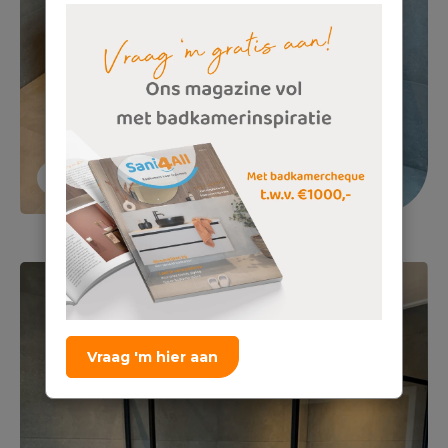
Vraag 'm hier aan