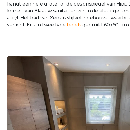
hangt een hele grote ronde designspiegel van Hipp D
komen van Blaauw sanitair en zijn in de kleur gebors
acryl. Het bad van Xenz is stijlvol ingebouwd waarbij
verlicht. Er zijn twee type
tegels
gebruikt 60x60 cm da