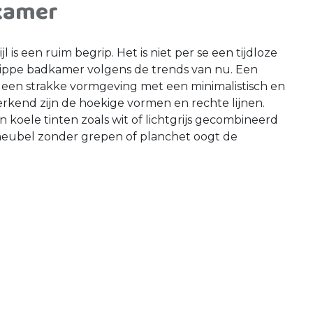
kamer
is een ruim begrip. Het is niet per se een tijdloze
ppe badkamer volgens de trends van nu. Een
en strakke vormgeving met een minimalistisch en
rkend zijn de hoekige vormen en rechte lijnen.
koele tinten zoals wit of lichtgrijs gecombineerd
eubel zonder grepen of planchet oogt de