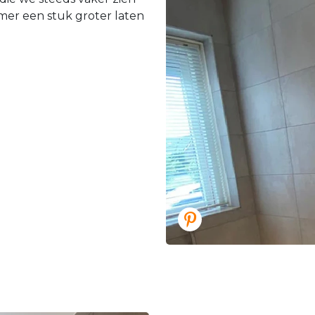
er een stuk groter laten