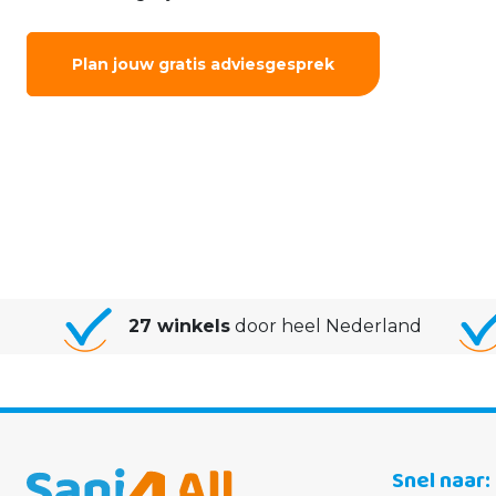
Plan jouw gratis adviesgesprek
27 winkels
door heel Nederland
Snel naar