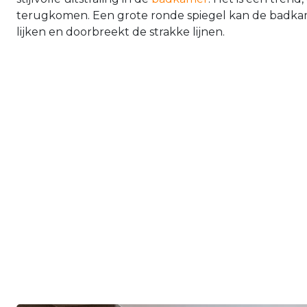
terugkomen. Een grote ronde spiegel kan de badkam
lijken en doorbreekt de strakke lijnen.