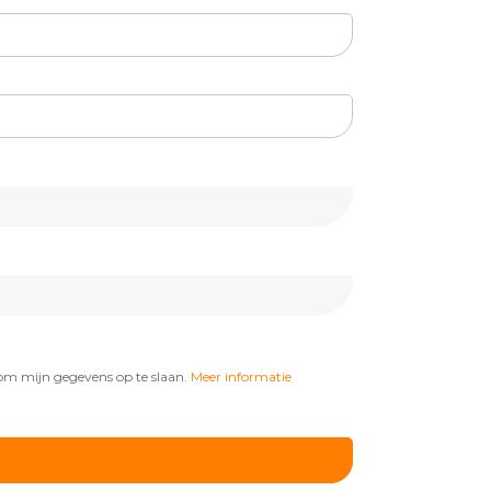
om mijn gegevens op te slaan.
Meer informatie