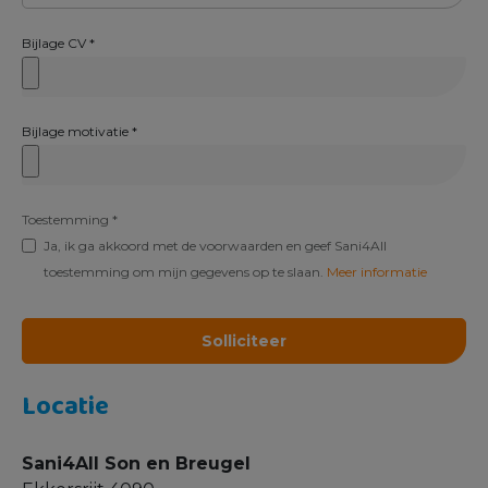
Bijlage CV
*
Bijlage motivatie
*
Toestemming
*
Ja, ik ga akkoord met de voorwaarden en geef Sani4All
toestemming om mijn gegevens op te slaan.
Meer informatie
Locatie
Sani4All Son en Breugel