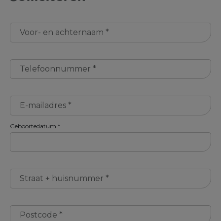
Voor- en achternaam
*
Telefoonnummer
*
E-mailadres
*
Geboortedatum
*
Straat + huisnummer
*
Postcode
*