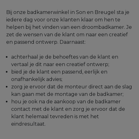
Bij onze badkamerwinkel in Son en Breugel sta je
iedere dag voor onze klanten klaar om hen te
helpen bij het vinden van een droombadkamer. Je
zet de wensen van de klant om naar een creatief
en passend ontwerp. Daarnaast:
achterhaal je de behoeftes van de klant en
vertaal je dit naar een creatief ontwerp;
bied je de klant een passend, eerlijk en
onafhankelijk advies;
zorg je ervoor dat de monteur direct aan de slag
kan gaan met de montage van de badkamer;
hou je ook na de aankoop van de badkamer
contact met de klant en zorg je ervoor dat de
klant helemaal tevreden is met het
eindresultaat.