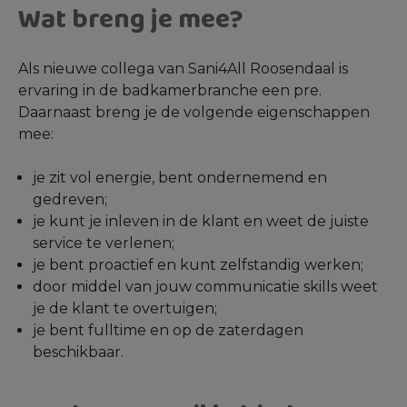
Wat breng je mee?
Als nieuwe collega van Sani4All Roosendaal is
ervaring in de badkamerbranche een pre.
Daarnaast breng je de volgende eigenschappen
mee:
je zit vol energie, bent ondernemend en
gedreven;
je kunt je inleven in de klant en weet de juiste
service te verlenen;
je bent proactief en kunt zelfstandig werken;
door middel van jouw communicatie skills weet
je de klant te overtuigen;
je bent fulltime en op de zaterdagen
beschikbaar.