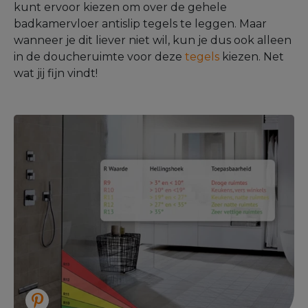
kunt ervoor kiezen om over de gehele
badkamervloer antislip tegels te leggen. Maar
wanneer je dit liever niet wil, kun je dus ook alleen
in de doucheruimte voor deze
tegels
kiezen. Net
wat jij fijn vindt!