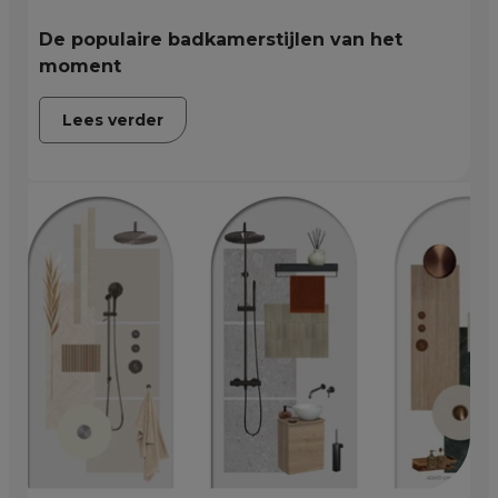
De populaire badkamerstijlen van het
moment
Lees verder