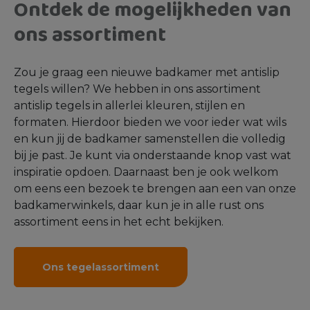
Ontdek de mogelijkheden van
ons assortiment
Zou je graag een nieuwe badkamer met antislip
tegels willen? We hebben in ons assortiment
antislip tegels in allerlei kleuren, stijlen en
formaten. Hierdoor bieden we voor ieder wat wils
en kun jij de badkamer samenstellen die volledig
bij je past. Je kunt via onderstaande knop vast wat
inspiratie opdoen. Daarnaast ben je ook welkom
om eens een bezoek te brengen aan een van onze
badkamerwinkels, daar kun je in alle rust ons
assortiment eens in het echt bekijken.
Ons tegelassortiment