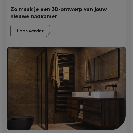
Zo maak je een 3D-ontwerp van jouw
nieuwe badkamer
Lees verder