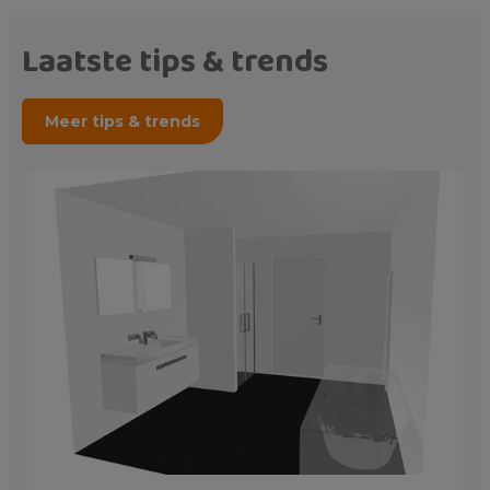
Laatste tips & trends
Meer tips & trends