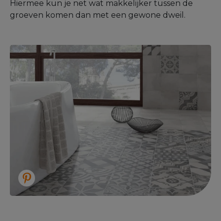
Hiermee kun je net wat makkelijker tussen de
groeven komen dan met een gewone dweil.