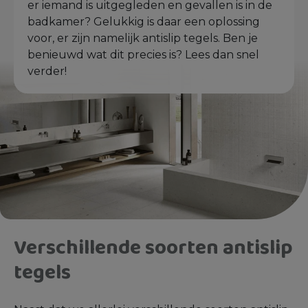
er iemand is uitgegleden en gevallen is in de
badkamer? Gelukkig is daar een oplossing
voor, er zijn namelijk antislip tegels. Ben je
benieuwd wat dit precies is? Lees dan snel
verder!
Verschillende soorten antislip
tegels