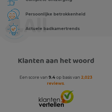
Persoonlijke betrokkenheid
Actuele badkamertrends
Klanten aan het woord
Een score van
9.4
op basis van
2,023
reviews
.