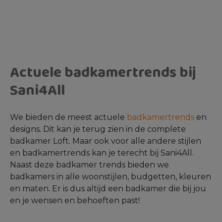
Actuele badkamertrends bij
Sani4All
We bieden de meest actuele
badkamertrends
en
designs. Dit kan je terug zien in de complete
badkamer Loft. Maar ook voor alle andere stijlen
en badkamertrends kan je terecht bij Sani4All.
Naast deze badkamer trends bieden we
badkamers in alle woonstijlen, budgetten, kleuren
en maten. Er is dus altijd een badkamer die bij jou
en je wensen en behoeften past!