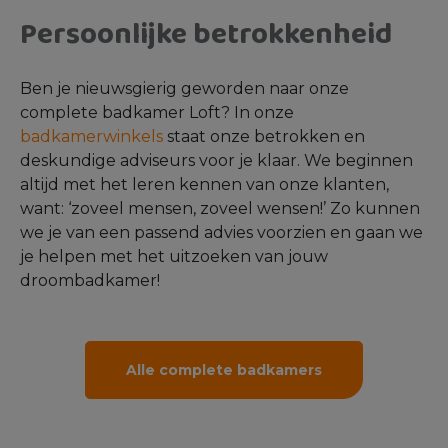
Persoonlijke betrokkenheid
Ben je nieuwsgierig geworden naar onze
complete badkamer Loft? In onze
badkamerwinkels
staat onze betrokken en
deskundige adviseurs voor je klaar. We beginnen
altijd met het leren kennen van onze klanten,
want: ‘zoveel mensen, zoveel wensen!’ Zo kunnen
we je van een passend advies voorzien en gaan we
je helpen met het uitzoeken van jouw
droombadkamer!
Alle complete badkamers