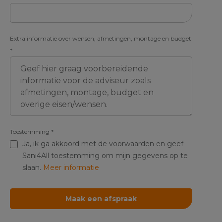
Extra informatie over wensen, afmetingen, montage en budget
*
Toestemming
*
Ja, ik ga akkoord met de voorwaarden en geef
Sani4All toestemming om mijn gegevens op te
slaan.
Meer informatie