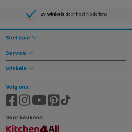
27 winkels
door heel Nederland
Snel naar
Service
Winkels
Volg ons:
Voor keukens: