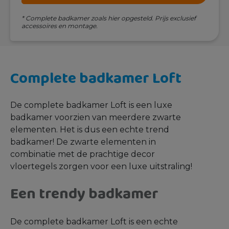
* Complete badkamer zoals hier opgesteld. Prijs exclusief
accessoires en montage.
Complete badkamer Loft
De complete badkamer Loft is een luxe
badkamer voorzien van meerdere zwarte
elementen. Het is dus een echte trend
badkamer! De zwarte elementen in
combinatie met de prachtige decor
vloertegels zorgen voor een luxe uitstraling!
Een trendy badkamer
De complete badkamer Loft is een echte