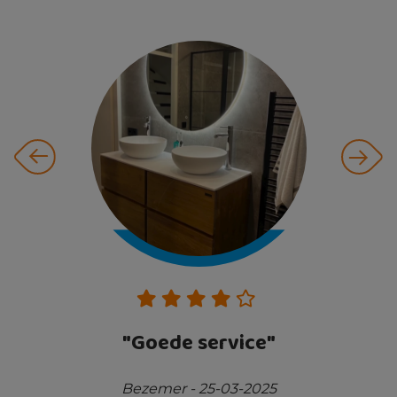
ke
"Goede service"
Bezemer - 25-03-2025