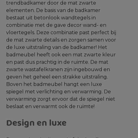
trendbadkamer door de mat zwarte
elementen. De basis van de badkamer
bestaat uit betonlook wandtegels in
combinatie met de gave decor wand- en
vloertegels. Deze combinatie past perfect bij
de mat zwarte details en zorgen samen voor
de luxe uitstraling van de badkamer! Het
badmeubel heeft ook een mat zwarte kleur
en past dus prachtig in de ruimte. De mat
zwarte wastafelkranen zijn ingebouwd en
geven het geheel een strakke uitstraling.
Boven het badmeubel hangt een luxe
spiegel met verlichting en verwarming. De
verwarming zorgt ervoor dat de spiegel niet
beslaat en verwarmt ook de ruimte!
Design en luxe