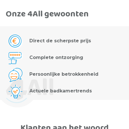
Onze 4All gewoonten
Direct de scherpste prijs
Complete ontzorging
Persoonlijke betrokkenheid
Actuele badkamertrends
Klanten aan het woord