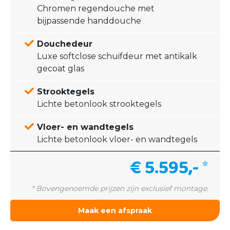
Chromen regendouche met
bijpassende handdouche
Douchedeur
Luxe softclose schuifdeur met antikalk
gecoat glas
Strooktegels
Lichte betonlook strooktegels
Vloer- en wandtegels
Lichte betonlook vloer- en wandtegels
€ 5.595,-
*
* Bovengenoemde prijzen zijn exclusief montage.
Maak een afspraak