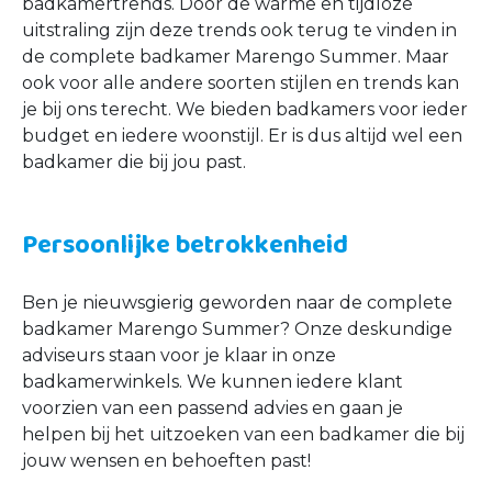
badkamertrends. Door de warme en tijdloze
uitstraling zijn deze trends ook terug te vinden in
de complete badkamer Marengo Summer. Maar
ook voor alle andere soorten stijlen en trends kan
je bij ons terecht. We bieden badkamers voor ieder
budget en iedere woonstijl. Er is dus altijd wel een
badkamer die bij jou past.
Persoonlijke betrokkenheid
Ben je nieuwsgierig geworden naar de complete
badkamer Marengo Summer? Onze deskundige
adviseurs staan voor je klaar in onze
badkamerwinkels. We kunnen iedere klant
voorzien van een passend advies en gaan je
helpen bij het uitzoeken van een badkamer die bij
jouw wensen en behoeften past!