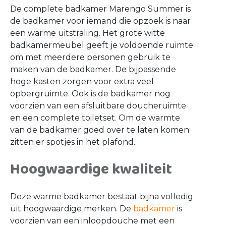
De complete badkamer Marengo Summer is
de badkamer voor iemand die opzoek is naar
een warme uitstraling. Het grote witte
badkamermeubel geeft je voldoende ruimte
om met meerdere personen gebruik te
maken van de badkamer. De bijpassende
hoge kasten zorgen voor extra veel
opbergruimte. Ook is de badkamer nog
voorzien van een afsluitbare doucheruimte
en een complete toiletset. Om de warmte
van de badkamer goed over te laten komen
zitten er spotjes in het plafond.
Hoogwaardige kwaliteit
Deze warme badkamer bestaat bijna volledig
uit hoogwaardige merken. De
badkamer
is
voorzien van een inloopdouche met een