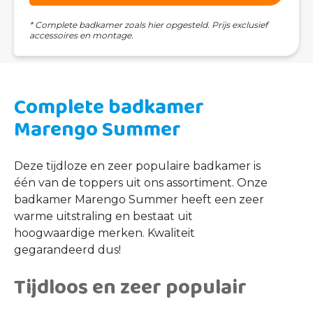
* Complete badkamer zoals hier opgesteld. Prijs exclusief
accessoires en montage.
Complete badkamer
Marengo Summer
Deze tijdloze en zeer populaire badkamer is
één van de toppers uit ons assortiment. Onze
badkamer Marengo Summer heeft een zeer
warme uitstraling en bestaat uit
hoogwaardige merken. Kwaliteit
gegarandeerd dus!
Tijdloos en zeer populair