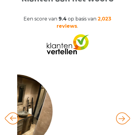
Een score van
9.4
op basis van
2,023
reviews
.