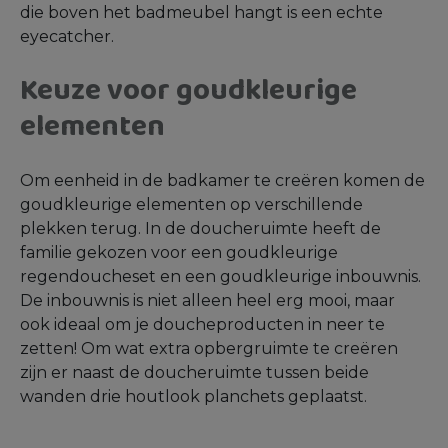
die boven het badmeubel hangt is een echte
eyecatcher.
Keuze voor goudkleurige
elementen
Om eenheid in de badkamer te creëren komen de
goudkleurige elementen op verschillende
plekken terug. In de doucheruimte heeft de
familie gekozen voor een goudkleurige
regendoucheset en een goudkleurige inbouwnis.
De inbouwnis is niet alleen heel erg mooi, maar
ook ideaal om je doucheproducten in neer te
zetten! Om wat extra opbergruimte te creëren
zijn er naast de doucheruimte tussen beide
wanden drie houtlook planchets geplaatst.