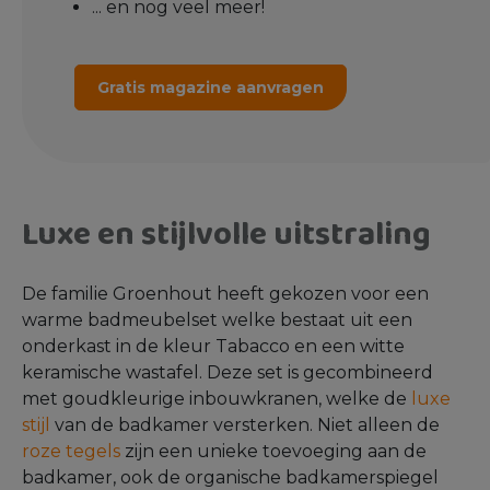
... en nog veel meer!
Gratis magazine aanvragen
Luxe en stijlvolle uitstraling
De familie Groenhout heeft gekozen voor een
warme badmeubelset welke bestaat uit een
onderkast in de kleur Tabacco en een witte
keramische wastafel. Deze set is gecombineerd
met goudkleurige inbouwkranen, welke de
luxe
stijl
van de badkamer versterken. Niet alleen de
roze tegels
zijn een unieke toevoeging aan de
badkamer, ook de organische badkamerspiegel