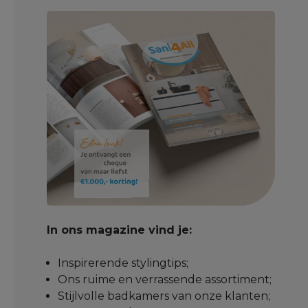
In ons magazine vind je:
Inspirerende stylingtips;
Ons ruime en verrassende assortiment;
Stijlvolle badkamers van onze klanten;