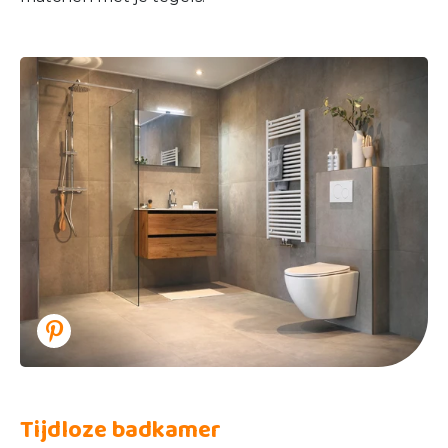
Tijdloze badkamer