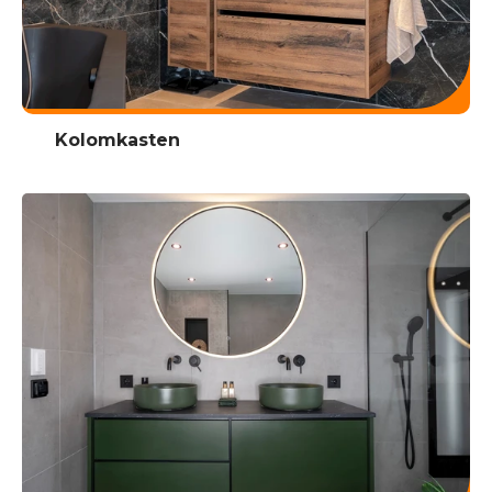
Kolomkasten