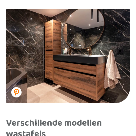
Verschillende modellen
wastafels