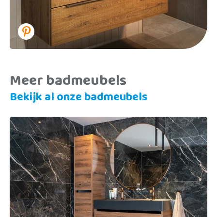
Meer badmeubels
Bekijk al onze badmeubels