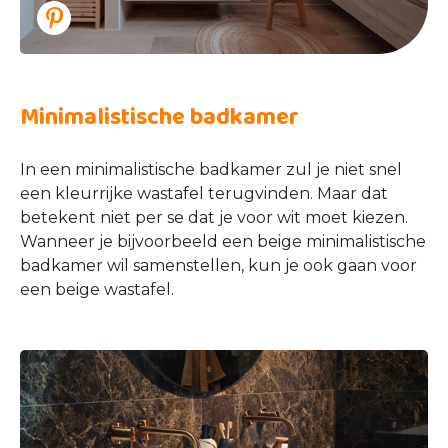
Minimalistische badkamer
In een minimalistische badkamer zul je niet snel
een kleurrijke wastafel terugvinden. Maar dat
betekent niet per se dat je voor wit moet kiezen.
Wanneer je bijvoorbeeld een beige minimalistische
badkamer wil samenstellen, kun je ook gaan voor
een beige wastafel.