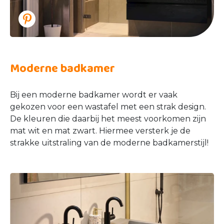
Moderne badkamer
Bij een moderne badkamer wordt er vaak
gekozen voor een wastafel met een strak design.
De kleuren die daarbij het meest voorkomen zijn
mat wit en mat zwart. Hiermee versterk je de
strakke uitstraling van de moderne badkamerstijl!