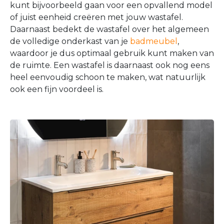
kunt bijvoorbeeld gaan voor een opvallend model
of juist eenheid creëren met jouw wastafel.
Daarnaast bedekt de wastafel over het algemeen
de volledige onderkast van je
badmeubel
,
waardoor je dus optimaal gebruik kunt maken van
de ruimte. Een wastafel is daarnaast ook nog eens
heel eenvoudig schoon te maken, wat natuurlijk
ook een fijn voordeel is.