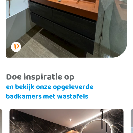
Doe inspiratie op
en bekijk onze opgeleverde
badkamers met wastafels