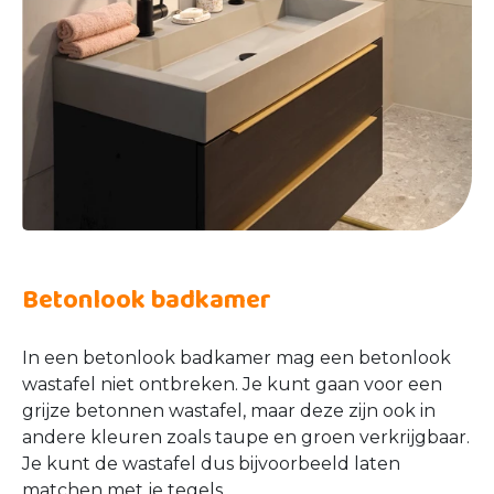
Betonlook badkamer
In een betonlook badkamer mag een betonlook
wastafel niet ontbreken. Je kunt gaan voor een
grijze betonnen wastafel, maar deze zijn ook in
andere kleuren zoals taupe en groen verkrijgbaar.
Je kunt de wastafel dus bijvoorbeeld laten
matchen met je tegels.