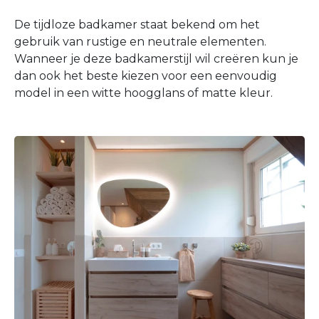
De tijdloze badkamer staat bekend om het
gebruik van rustige en neutrale elementen.
Wanneer je deze badkamerstijl wil creëren kun je
dan ook het beste kiezen voor een eenvoudig
model in een witte hoogglans of matte kleur.