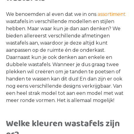
We benoemden al even dat we in ons
assortiment
wastafels in verschillende modellen en stijlen
hebben. Maar waar kun je dan aan denken? We
bieden allereerst verschillende afmetingen
wastafels aan, waardoor je deze altijd kunt
aanpassen op de ruimte én de onderkast.
Daarnaast kun je ook denken aan enkele en
dubbele wastafels. Wanneer je dus graag twee
plekken wil creëren om je tanden te poetsen of
handen te wassen kan dit dus! En dan zijn er ook
nog eens verschillende designs verkrijgbaar. Van
een heel strak model tot aan een model met wat
meer ronde vormen. Het is allemaal mogelijk!
Welke kleuren wastafels zijn