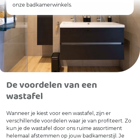
onze badkamerwinkels.
De voordelen van een
wastafel
Wanneer je kiest voor een wastafel, zijn er
verschillende voordelen waar je van profiteert. Zo
kun je de wastafel door ons ruime assortiment
helemaal afstemmen op jouw badkamerstijl. Je