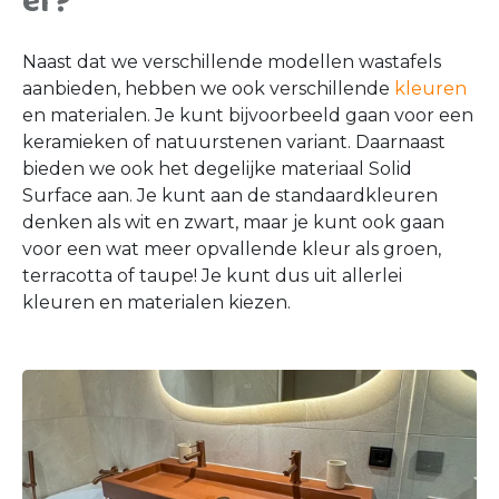
er?
Naast dat we verschillende modellen wastafels
aanbieden, hebben we ook verschillende
kleuren
en materialen. Je kunt bijvoorbeeld gaan voor een
keramieken of natuurstenen variant. Daarnaast
bieden we ook het degelijke materiaal Solid
Surface aan. Je kunt aan de standaardkleuren
denken als wit en zwart, maar je kunt ook gaan
voor een wat meer opvallende kleur als groen,
terracotta of taupe! Je kunt dus uit allerlei
kleuren en materialen kiezen.