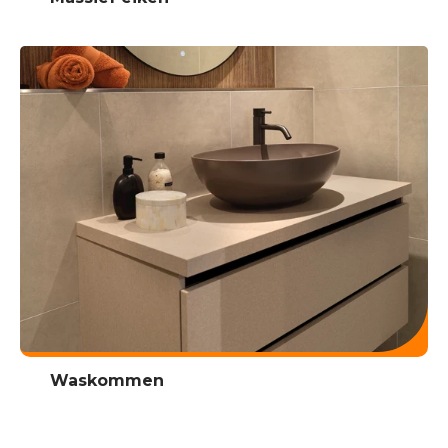
Waskommen