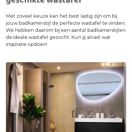
geschikte wastafel
Met zoveel keuze kan het best lastig zijn om bij
jouw badkamerstijl de perfecte wastafel te vinden.
We hebben daarom bij een aantal badkamerstijlen
de ideale wastafel gezocht. Kun jij alvast wat
inspiratie opdoen!