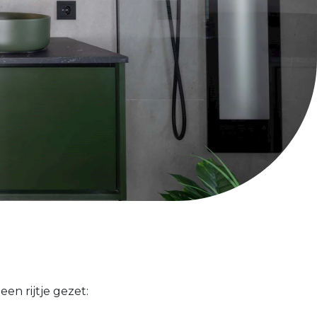
en rijtje gezet: