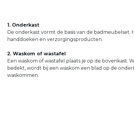
1. Onderkast
De onderkast vormt de basis van de badmeubelset. 
handdoeken en verzorgingsproducten.
2. Waskom of wastafel
Een waskom of wastafel plaats je op de bovenkast. 
bedekt, wordt bij een waskom een blad op de onder
waskommen.