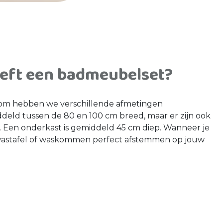
eft een badmeubelset?
rom hebben we verschillende afmetingen
eld tussen de 80 en 100 cm breed, maar er zijn ook
 Een onderkast is gemiddeld 45 cm diep. Wanneer je
 wastafel of waskommen perfect afstemmen op jouw