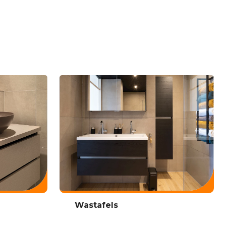
Wastafels