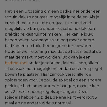
Het is een uitdaging om een badkamer onder een
schuin dak zo optimaal mogelijk in te delen. Als je
creatief met de ruimte omgaat is er heel veel
mogelijk. Zo kun je onder het schuine dak een
praktische kastruimte maken. Hier kan je jouw
handdoeken, washandjes en nog meer andere
badkamer- en toiletbenodigdheden bewaren.
Houd er wel rekening mee dat de kast meestal op
maat gemaakt moet worden. Ook kan je een
badmeubel
onder je schuine dak plaatsen, alleen
is het vaak niet mogelijk om er dan ook een spiegel
boven te plaatsen. Hier zijn ook verschillende
oplossingen voor. Je zou de spiegel op een andere
plek in je badkamer kunnen hangen, maar je kan
ook 2 losse scheerspiegels ophangen. Deze
spiegels hebben 2 zijdes, de ene kant vergroot 5
maal en de andere zijde is normaal.