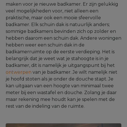
maken voor je nieuwe badkamer. Er zijn gelukkig
veel mogelijkheden voor, niet alleen een
praktische, maar ook een mooie sfeervolle
badkamer. Elk schuin dak is natuurlijk anders;
sommige badkamers bevinden zich op zolder en
hebben daarom een schuin dak. Andere woningen
hebben weer een schuin dak in de
badkamerruimte op de eerste verdieping. Het is
belangrijk dat je weet wat je stahoogte is in je
badkamer, dit is namelijk je uitgangspunt bij het
ontwerpen
van je badkamer. Je wilt namelijk niet
je hoofd stoten als je onder de douche stapt. Je
kan uitgaan van een hoogte van minimaal twee
meter bij een wastafel en douche. Zolang je daar
maar rekening mee houdt kan je spelen met de
rest van de indeling van de ruimte.