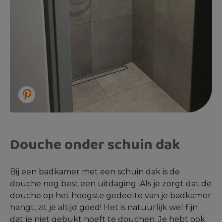
Douche onder schuin dak
Bij een badkamer met een schuin dak is de
douche nog best een uitdaging. Als je zorgt dat de
douche op het hoogste gedeelte van je badkamer
hangt, zit je altijd goed! Het is natuurlijk wel fijn
dat je niet gebukt hoeft te douchen. Je hebt ook