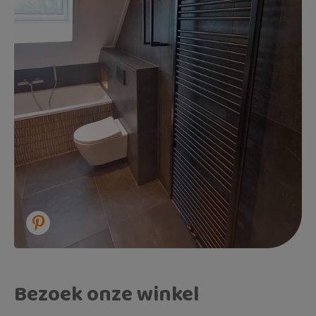
Bezoek onze winkel