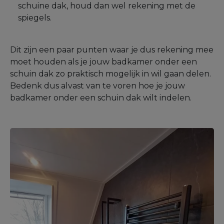
schuine dak, houd dan wel rekening met de
spiegels.
Dit zijn een paar punten waar je dus rekening mee
moet houden als je jouw badkamer onder een
schuin dak zo praktisch mogelijk in wil gaan delen.
Bedenk dus alvast van te voren hoe je jouw
badkamer onder een schuin dak wilt indelen.