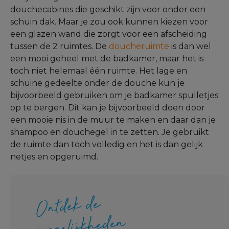
douchecabines die geschikt zijn voor onder een
schuin dak. Maar je zou ook kunnen kiezen voor
een glazen wand die zorgt voor een afscheiding
tussen de 2 ruimtes. De
doucheruimte
is dan wel
een mooi geheel met de badkamer, maar het is
toch niet helemaal één ruimte. Het lage en
schuine gedeelte onder de douche kun je
bijvoorbeeld gebruiken om je badkamer spulletjes
op te bergen. Dit kan je bijvoorbeeld doen door
een mooie nis in de muur te maken en daar dan je
shampoo en douchegel in te zetten. Je gebruikt
de ruimte dan toch volledig en het is dan gelijk
netjes en opgeruimd.
Ontdek de
mogelijkheden