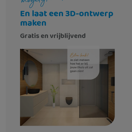
En laat een 3D-ontwerp
maken
Gratis en vrijblijvend