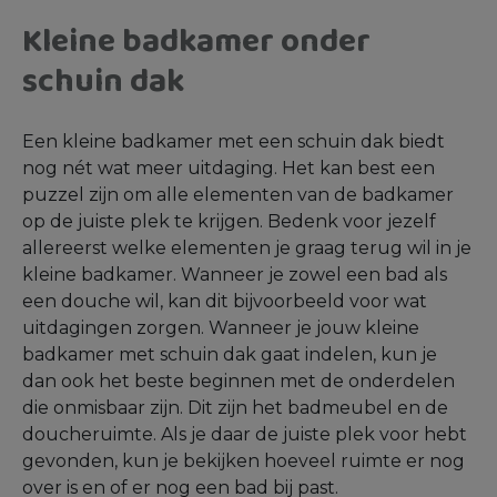
Kleine badkamer onder
schuin dak
Een kleine badkamer met een schuin dak biedt
nog nét wat meer uitdaging. Het kan best een
puzzel zijn om alle elementen van de badkamer
op de juiste plek te krijgen. Bedenk voor jezelf
allereerst welke elementen je graag terug wil in je
kleine badkamer. Wanneer je zowel een bad als
een douche wil, kan dit bijvoorbeeld voor wat
uitdagingen zorgen. Wanneer je jouw kleine
badkamer met schuin dak gaat indelen, kun je
dan ook het beste beginnen met de onderdelen
die onmisbaar zijn. Dit zijn het badmeubel en de
doucheruimte. Als je daar de juiste plek voor hebt
gevonden, kun je bekijken hoeveel ruimte er nog
over is en of er nog een bad bij past.