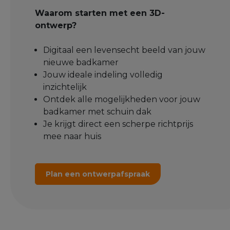
Waarom starten met een 3D-
ontwerp?
Digitaal een levensecht beeld van jouw
nieuwe badkamer
Jouw ideale indeling volledig
inzichtelijk
Ontdek alle mogelijkheden voor jouw
badkamer met schuin dak
Je krijgt direct een scherpe richtprijs
mee naar huis
Plan een ontwerpafspraak