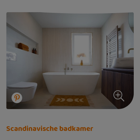
Scandinavische badkamer