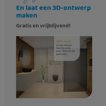
En laat een 3D-ontwerp
maken
Gratis en vrijblijvend!