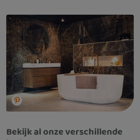
Bekijk al onze verschillende