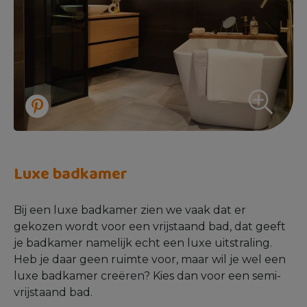
Luxe badkamer
Bij een luxe badkamer zien we vaak dat er
gekozen wordt voor een vrijstaand bad, dat geeft
je badkamer namelijk echt een luxe uitstraling.
Heb je daar geen ruimte voor, maar wil je wel een
luxe badkamer creëren? Kies dan voor een semi-
vrijstaand bad.