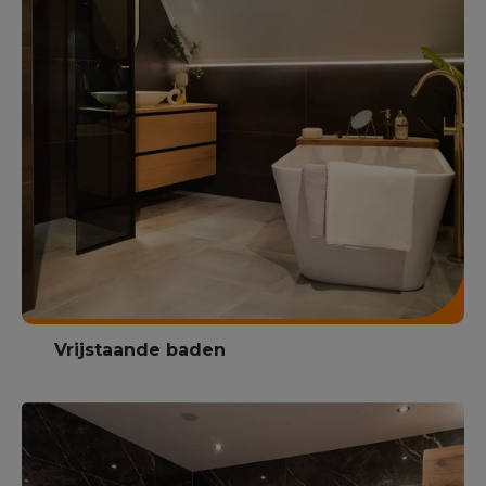
Vrijstaande baden