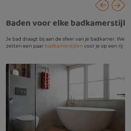
Baden voor elke badkamerstijl
Je bad draagt bij aan de sfeer van je badkamer. We
zetten een paar
badkamerstijlen
voor je op een rij: