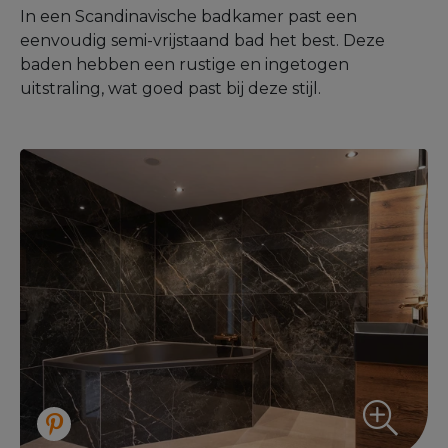
In een Scandinavische badkamer past een
eenvoudig semi-vrijstaand bad het best. Deze
baden hebben een rustige en ingetogen
uitstraling, wat goed past bij deze stijl.