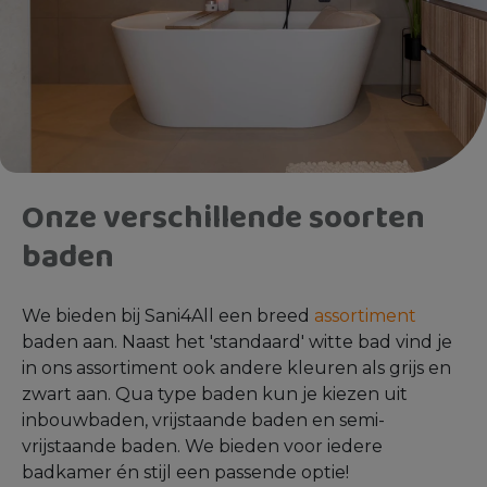
Onze verschillende soorten
baden
We bieden bij Sani4All een breed
assortiment
baden aan. Naast het 'standaard' witte bad vind je
in ons assortiment ook andere kleuren als grijs en
zwart aan. Qua type baden kun je kiezen uit
inbouwbaden, vrijstaande baden en semi-
vrijstaande baden. We bieden voor iedere
badkamer én stijl een passende optie!