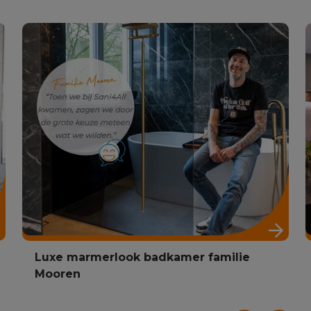
Luxe marmerlook badkamer familie
Mooren