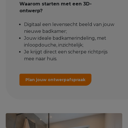
Waarom starten met een 3D-
ontwerp?
Digitaal een levensecht beeld van jouw
nieuwe badkamer;
Jouw ideale badkamerindeling, met
inloopdouche, inzichtelijk;
Je krijgt direct een scherpe richtprijs
mee naar huis.
Plan jouw ontwerpafspraak