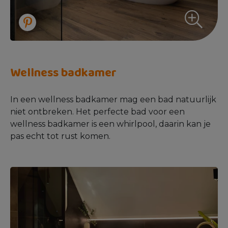
Wellness badkamer
In een wellness badkamer mag een bad natuurlijk
niet ontbreken. Het perfecte bad voor een
wellness badkamer is een whirlpool, daarin kan je
pas echt tot rust komen.