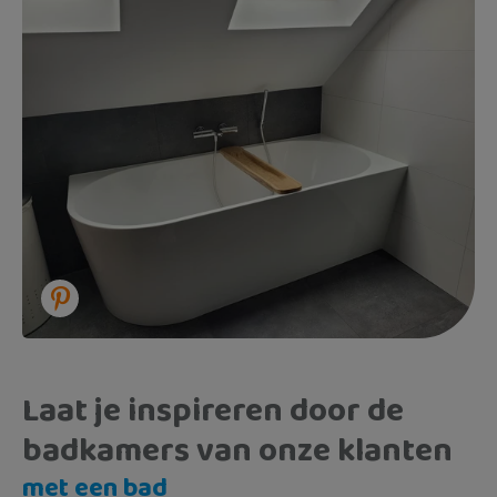
Laat je inspireren door de
badkamers van onze klanten
met een bad