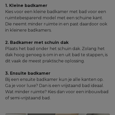
1. Kleine badkamer
Kies voor een kleine badkamer met bad voor een
ruimtebesparend model met een schuine kant.
Die neemt minder ruimte in en past daardoor ook
in kleinere badkamers.
2. Badkamer met schuin dak
Plaats het bad onder het schuin dak. Zolang het
dak hoog genoeg is om in en uit bad te stappen, is
dit vaak de meest praktische oplossing.
3. Ensuite badkamer
Bij een ensuite badkamer kun je alle kanten op.
Ga je voor luxe? Dan is een vrijstaand bad ideaal.
Wat minder ruimte? Kies dan voor een inbouwbad
of semi-vrijstaand bad.