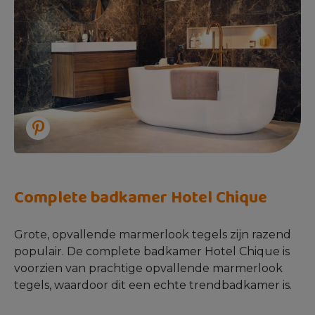
Complete badkamer Hotel Chique
Grote, opvallende marmerlook tegels zijn razend
populair. De complete badkamer Hotel Chique is
voorzien van prachtige opvallende marmerlook
tegels, waardoor dit een echte trendbadkamer is.