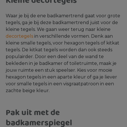
Kleine decortegels
Waar je bij de ene badkamertrend gaat voor grote
tegels, ga je bij deze badkamertrend juist voor de
kleine tegels. We gaan weer terug naar kleine
decortegels
in verschillende vormen. Denk aan
kleine smalle tegels, voor hexagon tegels of kitkat
tegels. De kitkat tegels worden dan ook steeds
populairder. Door een deel van de wand te
bekleden in je badkamer of toiletruimte, maak je
jouw ruimte een stuk speelser. Kies voor mooie
hexagon tegels in een aparte kleur of ga je liever
voor smalle tegels in een visgraatpatroon in een
zachte beige kleur.
Pak uit met de
badkamerspiegel