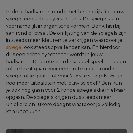
In deze badkamertrend is het belangrijk dat jouw
spiegel een echte eyecatcher is. De spiegels zijn
voornamelijk in organische vormen. Denk hierbij
aan rond of ovaal. De omlijsting van de spiegels zijn
in steeds meer kleuren te verkrijgen waardoor je
spiegel
ook steeds opvallender kan. En hierdoor
dus een echte eyecatcher wordt in jouw
badkamer. De grote van de spiegel speelt ook een
rol. Je kunt gaan voor één grote mooie ronde
spiegel of je gaat juist voor 2 ovale spiegels. Wil je
nog meer uitpakken met jouw spiegel? Dan kun
je ook nog gaan voor 2 ronde spiegels die in elkaar
opgaan. De spiegels krijgen dus steeds meer
uniekere en luxere designs waardoor je volledig
kan uitpakken.