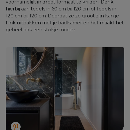
voornamelijk in groot formaat te krijgen. Denk
hierbij aan tegels in 60 cm bij 120 cm of tegels in
120 cm bij 120 cm. Doordat ze zo groot zijn kan je
flink uitpakken met je badkamer en het maakt het
geheel ook een stukje mooier.