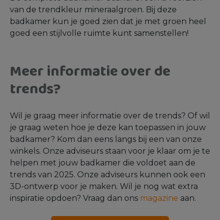
van de trendkleur mineraalgroen. Bij deze
badkamer kun je goed zien dat je met groen heel
goed een stijlvolle ruimte kunt samenstellen!
Meer informatie over de
trends?
Wil je graag meer informatie over de trends? Of wil
je graag weten hoe je deze kan toepassen in jouw
badkamer? Kom dan eens langs bij een van onze
winkels. Onze adviseurs staan voor je klaar om je te
helpen met jouw badkamer die voldoet aan de
trends van 2025. Onze adviseurs kunnen ook een
3D-ontwerp voor je maken. Wil je nog wat extra
inspiratie opdoen? Vraag dan ons
magazine
aan.