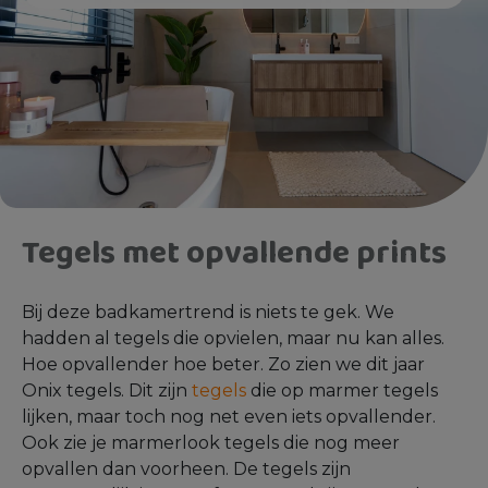
Tegels met opvallende prints
Bij deze badkamertrend is niets te gek. We
hadden al tegels die opvielen, maar nu kan alles.
Hoe opvallender hoe beter. Zo zien we dit jaar
Onix tegels. Dit zijn
tegels
die op marmer tegels
lijken, maar toch nog net even iets opvallender.
Ook zie je marmerlook tegels die nog meer
opvallen dan voorheen. De tegels zijn