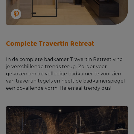
Complete Travertin Retreat
In de complete badkamer Travertin Retreat vind
je verschillende trends terug. Zo is er voor
gekozen om de volledige badkamer te voorzien
van travertin tegels en heeft de badkamerspiegel
een opvallende vorm. Helemaal trendy dus!