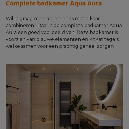
Complete badkamer Aqua Aura
Wil je graag meerdere trends met elkaar
combineren? Daar is de complete badkamer Aqua
Aura een goed voorbeeld van. Deze badkamer is
voorzien van blauwe elementen en KitKat tegels,
welke samen voor een prachtig geheel zorgen.