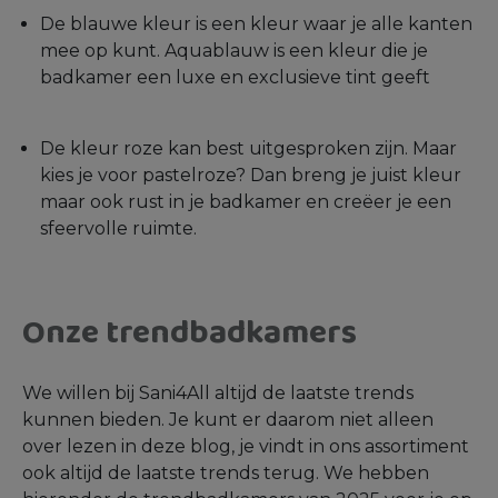
De blauwe kleur is een kleur waar je alle kanten
mee op kunt. Aquablauw is een kleur die je
badkamer een luxe en exclusieve tint geeft
De kleur roze kan best uitgesproken zijn. Maar
kies je voor pastelroze? Dan breng je juist kleur
maar ook rust in je badkamer en creëer je een
sfeervolle ruimte.
Onze trendbadkamers
We willen bij Sani4All altijd de laatste trends
kunnen bieden. Je kunt er daarom niet alleen
over lezen in deze blog, je vindt in ons assortiment
ook altijd de laatste trends terug. We hebben