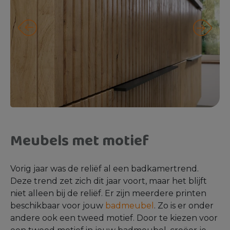
Meubels met motief
Vorig jaar was de reliëf al een badkamertrend.
Deze trend zet zich dit jaar voort, maar het blijft
niet alleen bij de reliëf. Er zijn meerdere printen
beschikbaar voor jouw
badmeubel
. Zo is er onder
andere ook een tweed motief. Door te kiezen voor