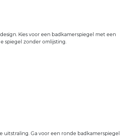
 design. Kies voor een badkamerspiegel met een
 spiegel zonder omlijsting.
e uitstraling. Ga voor een ronde badkamerspiegel