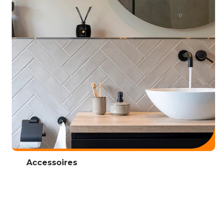
Accessoires