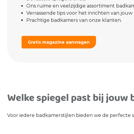
Ons ruime en veelzijdige assortiment badkam
Verrassende tips voor het inrichten van jo
Prachtige badkamers van onze klanten.
Gratis magazine aanvragen
Welke spiegel past bij jouw 
Voor iedere badkamerstijlen bieden we de perfecte s