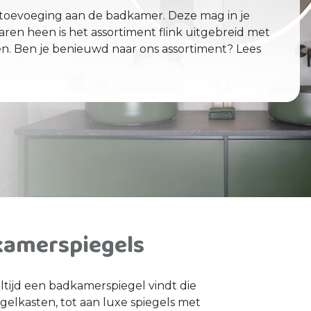
 toevoeging aan de badkamer. Deze mag in je
en heen is het assortiment flink uitgebreid met
ten. Ben je benieuwd naar ons assortiment? Lees
kamerspiegels
ltijd een badkamerspiegel vindt die
gelkasten, tot aan luxe spiegels met