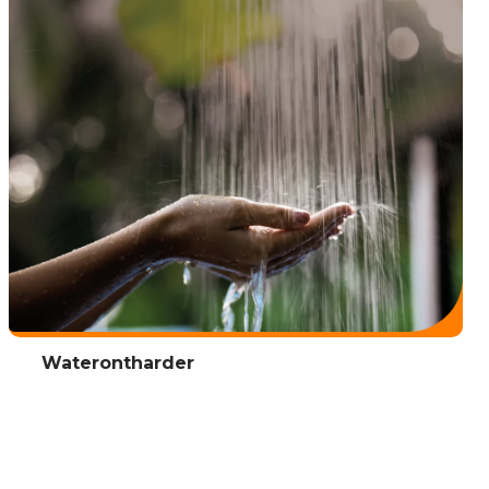
Waterontharder