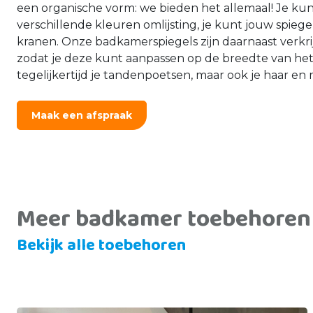
een organische vorm: we bieden het allemaal! Je kun
verschillende kleuren omlijsting, je kunt jouw spieg
kranen. Onze badkamerspiegels zijn daarnaast verkri
zodat je deze kunt aanpassen op de breedte van het
tegelijkertijd je tandenpoetsen, maar ook je haar e
Maak een afspraak
Meer badkamer toebehoren
Bekijk alle toebehoren