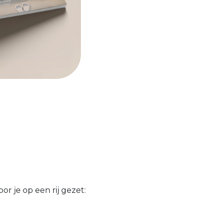
r je op een rij gezet: