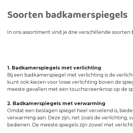
Soorten badkamerspiegels
In ons assortiment vind je drie verschillende soorte
1. Badkamerspiegels met verlichting
Bij een badkamerspiegel met verlichting is de verlich
kunt ook kiezen voor losse verlichting boven de spieg
meeste gevallen met een touchscreenknop op de sp
2. Badkamerspiegels met verwarming
Omdat een beslagen spiegel heel vervelend is, bie
verwarming aan. Deze zijn, net zoals de verlichting,
bedienen. De meeste spiegels zijn zowel met verlicht