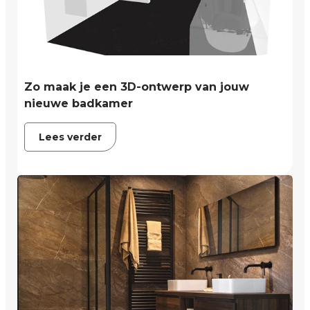
Zo maak je een 3D-ontwerp van jouw
nieuwe badkamer
Lees verder