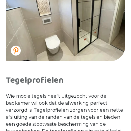
Tegelprofielen
Wie mooie tegels heeft uitgezocht voor de
badkamer wil ook dat de afwerking perfect
verzorgd is. Tegelprofielen zorgen voor een nette
afsluiting van de randen van de tegels en bieden
een goede stootvaste bescherming van de