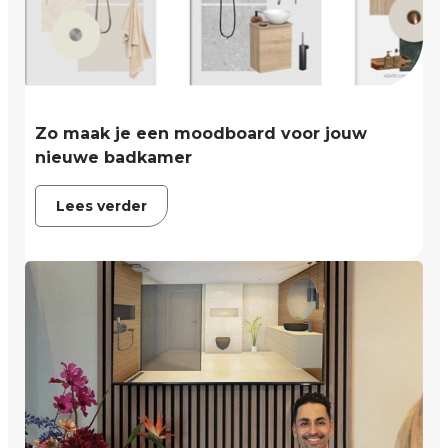
Zo maak je een moodboard voor jouw
nieuwe badkamer
Lees verder