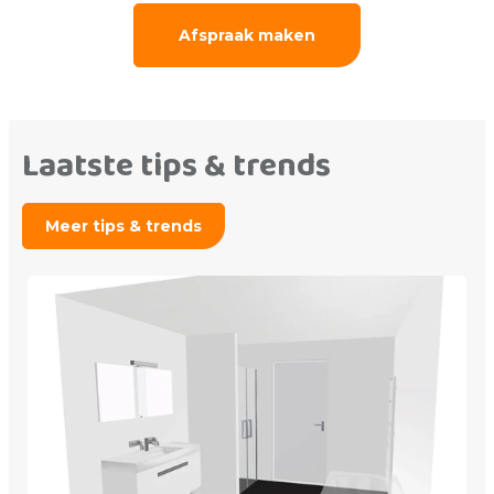
Afspraak maken
Laatste tips & trends
Meer tips & trends