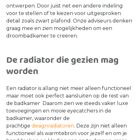
ontwerpen. Door juist net een andere indeling
voor te stellen of te kiezen voor uitgesproken
detail zoals zwart plafond. Onze adviseurs denken
graag mee en zien mogelijkheden om een
droombadkamer te creëren.
De radiator die gezien mag
worden
Een radiator is allang niet meer alleen functioneel
maar moet ook perfect aansluiten op de rest van
de badkamer Daarom zien we steeds vaker luxe
toevoegingen en mooie eyecatchers in de
badkamer, waaronder de
prachtige
designradiatoren
. Deze zijn niet alleen
functioneel als warmtebron voor jezelf en om je