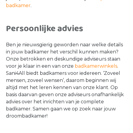
badkamer
.
Persoonlijke advies
Ben je nieuwsgierig geworden naar welke details
in jouw badkamer het verschil kunnen maken?
Onze betrokken en deskundige adviseurs staan
voor je klaar in een van onze
badkamerwinkels
.
Sani4All biedt badkamers voor iedereen. ‘Zoveel
mensen, zoveel wensen’, daarom beginnen wij
altijd met het leren kennen van onze klant. Op
basis daarvan geven onze adviseurs onafhankelijk
advies over het inrichten van je complete
badkamer. Samen gaan we op zoek naar jouw
droombadkamer!