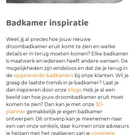
Badkamer inspiratie
Weet jij al precies hoe jouw nieuwe
droombadkamer eruit komt te zien en welke
details er in terug moeten komen? Elke badkamer
is maatwerk en iedereen heeft andere wensen. De
mogelijkheden zijn eindeloos en dat zie je terug in
de
opgeleverde badkamers
bij onze klanten. Wil je
graag de laatste trends in je badkamer? Laat je
dan inspireren door onze
blogs
. Heb je al een
beeld van hoe jouw droombadkamer eruit moet
komen te zien? Dan kan je met onze
3D-
planner
gemakkelijk je eigen badkamer
ontwerpen. Dit ontwerp kan je meenemen naar
een van onze winkels, daar kunnen onze adviseurs
je helpen met het realiseren van je
complete