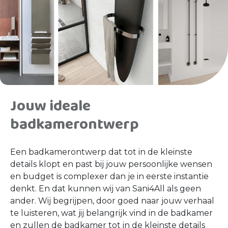
Jouw ideale
badkamerontwerp
Een badkamerontwerp dat tot in de kleinste
details klopt en past bij jouw persoonlijke wensen
en budget is complexer dan je in eerste instantie
denkt. En dat kunnen wij van Sani4All als geen
ander. Wij begrijpen, door goed naar jouw verhaal
te luisteren, wat jij belangrijk vind in de badkamer
en zullen de badkamer tot in de kleinste details