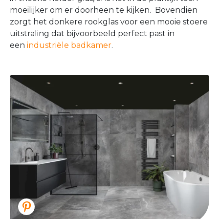
moeilijker om er doorheen te kijken. Bovendien
zorgt het donkere rookglas voor een mooie stoere
uitstraling dat bijvoorbeeld perfect past in
een
industriële badkamer
.