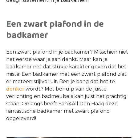
designstatement in je badkamer!
Een zwart plafond in de
badkamer
Een zwart plafond in je badkamer? Misschien niet
het eerste waar je aan denkt. Maar kan je
badkamer net dat stukje karakter geven dat het
miste. Een badkamer met een zwart plafond ziet
er meteen stijlvol uit. Ben je bang dat het te
donker
wordt? Met behulp van de juiste
verlichting en badmeubels kan juist het prachtig
staan. Onlangs heeft Sani4All Den Haag deze
fantastische badkamer met zwart plafond
opgeleverd!