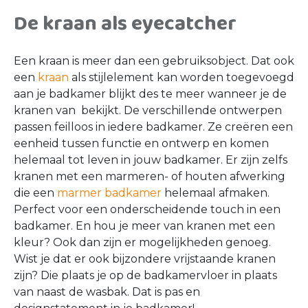
De kraan als eyecatcher
Een kraan is meer dan een gebruiksobject. Dat ook
een
kraan
als stijlelement kan worden toegevoegd
aan je badkamer blijkt des te meer wanneer je de
kranen van bekijkt. De verschillende ontwerpen
passen feilloos in iedere badkamer. Ze creëren een
eenheid tussen functie en ontwerp en komen
helemaal tot leven in jouw badkamer. Er zijn zelfs
kranen met een marmeren- of houten afwerking
die een
marmer badkamer
helemaal afmaken.
Perfect voor een onderscheidende touch in een
badkamer. En hou je meer van kranen met een
kleur? Ook dan zijn er mogelijkheden genoeg.
Wist je dat er ook bijzondere vrijstaande kranen
zijn? Die plaats je op de badkamervloer in plaats
van naast de wasbak. Dat is pas en