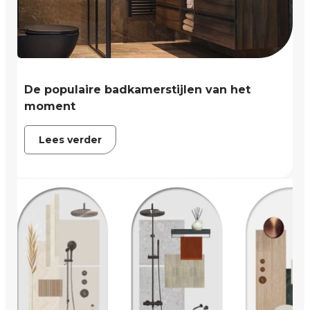
De populaire badkamerstijlen van het
moment
Lees verder