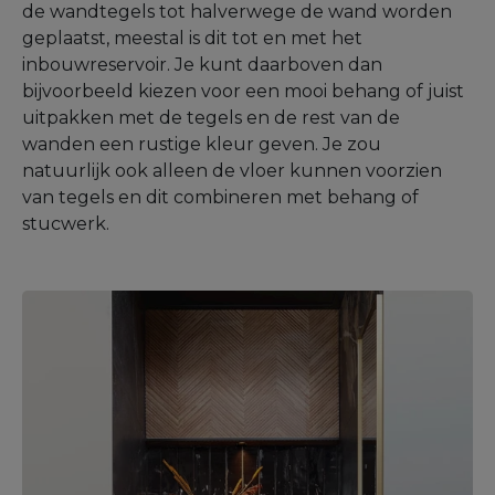
de wandtegels tot halverwege de wand worden
geplaatst, meestal is dit tot en met het
inbouwreservoir. Je kunt daarboven dan
bijvoorbeeld kiezen voor een mooi behang of juist
uitpakken met de tegels en de rest van de
wanden een rustige kleur geven. Je zou
natuurlijk ook alleen de vloer kunnen voorzien
van tegels en dit combineren met behang of
stucwerk.