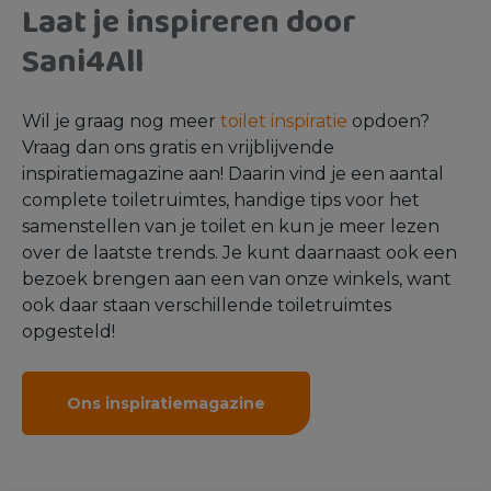
Laat je inspireren door
Sani4All
Wil je graag nog meer
toilet inspiratie
opdoen?
Vraag dan ons gratis en vrijblijvende
inspiratiemagazine aan! Daarin vind je een aantal
complete toiletruimtes, handige tips voor het
samenstellen van je toilet en kun je meer lezen
over de laatste trends. Je kunt daarnaast ook een
bezoek brengen aan een van onze winkels, want
ook daar staan verschillende toiletruimtes
opgesteld!
Ons inspiratiemagazine