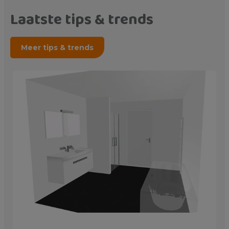
Laatste tips & trends
Meer tips & trends