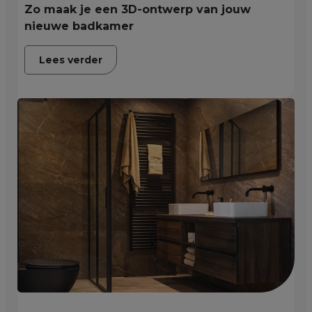
Zo maak je een 3D-ontwerp van jouw
nieuwe badkamer
Lees verder