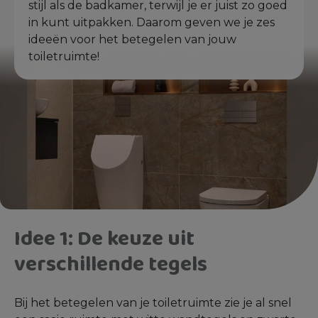
stijl als de badkamer, terwijl je er juist zo goed
in kunt uitpakken. Daarom geven we je zes
ideeën voor het betegelen van jouw
toiletruimte!
Idee 1: De keuze uit
verschillende tegels
Bij het betegelen van je toiletruimte zie je al snel