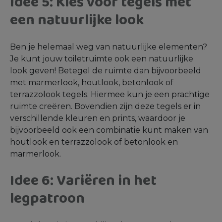
Idee 5: Kies voor tegels met
een natuurlijke look
Ben je helemaal weg van natuurlijke elementen?
Je kunt jouw toiletruimte ook een natuurlijke
look geven! Betegel de ruimte dan bijvoorbeeld
met marmerlook, houtlook, betonlook of
terrazzolook tegels. Hiermee kun je een prachtige
ruimte creëren. Bovendien zijn deze tegels er in
verschillende kleuren en prints, waardoor je
bijvoorbeeld ook een combinatie kunt maken van
houtlook en terrazzolook of betonlook en
marmerlook.
Idee 6: Variëren in het
legpatroon