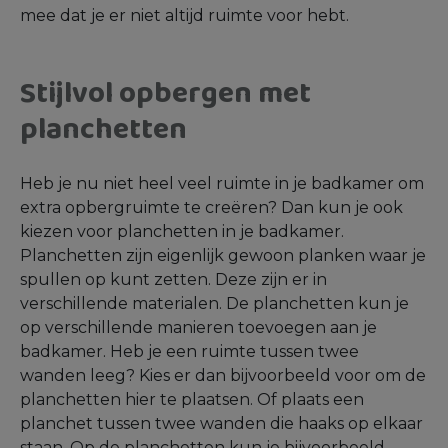
mee dat je er niet altijd ruimte voor hebt.
Stijlvol opbergen met
planchetten
Heb je nu niet heel veel ruimte in je badkamer om
extra opbergruimte te creëren? Dan kun je ook
kiezen voor planchetten in je badkamer.
Planchetten zijn eigenlijk gewoon planken waar je
spullen op kunt zetten. Deze zijn er in
verschillende materialen. De planchetten kun je
op verschillende manieren toevoegen aan je
badkamer. Heb je een ruimte tussen twee
wanden leeg? Kies er dan bijvoorbeeld voor om de
planchetten hier te plaatsen. Of plaats een
planchet tussen twee wanden die haaks op elkaar
staan. Op de planchetten kun je bijvoorbeeld