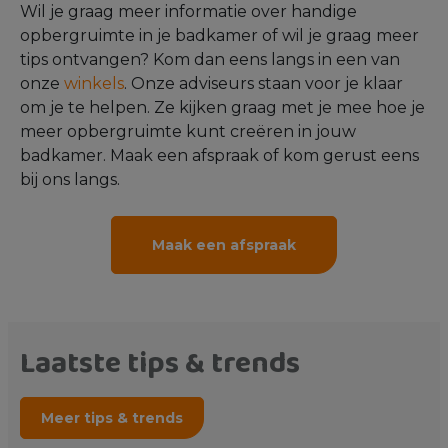
Wil je graag meer informatie over handige
opbergruimte in je badkamer of wil je graag meer
tips ontvangen? Kom dan eens langs in een van
onze
winkels
. Onze adviseurs staan voor je klaar
om je te helpen. Ze kijken graag met je mee hoe je
meer opbergruimte kunt creëren in jouw
badkamer. Maak een afspraak of kom gerust eens
bij ons langs.
Maak een afspraak
Laatste tips & trends
Meer tips & trends