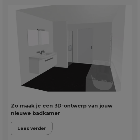
Zo maak je een 3D-ontwerp van jouw
nieuwe badkamer
Lees verder