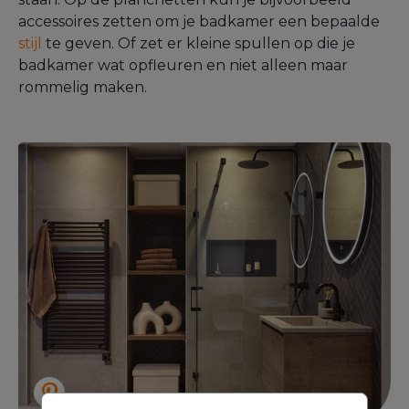
accessoires zetten om je badkamer een bepaalde
stijl
te geven. Of zet er kleine spullen op die je
badkamer wat opfleuren en niet alleen maar
rommelig maken.