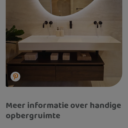
Meer informatie over handige
opbergruimte