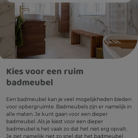
Kies voor een ruim
badmeubel
Een badmeubel kan je veel mogelijkheden bieden
voor opbergruimte. Badmeubels zijn er namelijk in
alle maten. Je kunt gaan voor een dieper
badmeubel. Als je kiest voor een dieper
badmeubel is het vaak zo dat het niet erg opvalt.
Je ziet namelijk niet zo snel dat het badmeubel