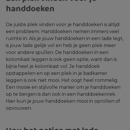
handdoeken
De juiste plek vinden voor je handdoeken is altijd
een probleem. Handdoeken nemen immers veel
ruimte in. Als je jouw handdoeken in een lade legt,
is jouw lade gelijk vol en heb je geen plek meer
voor andere spullen. De handdoeken in een
kolomkast leggen is ook geen optie, want dan is
bijna heel je kolomkast vol. Je handdoek
opstappelen en op een plek in je badkamer
leggen is ook niet mooi. Het oogt heel rommelig.
Een mooie en stijlvolle manier om je handdoeken
op te bergen is dan ook in een handdoekenrek.
Hier kun je jouw handdoeken mooi in oprollen of
opvouwen.