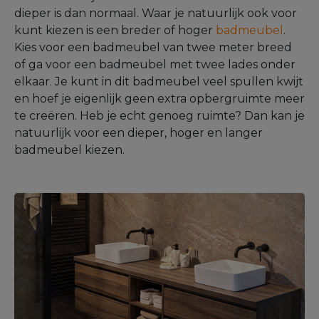
dieper is dan normaal. Waar je natuurlijk ook voor
kunt kiezen is een breder of hoger
badmeubel
.
Kies voor een badmeubel van twee meter breed
of ga voor een badmeubel met twee lades onder
elkaar. Je kunt in dit badmeubel veel spullen kwijt
en hoef je eigenlijk geen extra opbergruimte meer
te creëren. Heb je echt genoeg ruimte? Dan kan je
natuurlijk voor een dieper, hoger en langer
badmeubel kiezen.