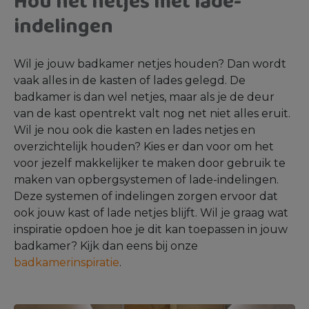
Hou het netjes met lade-
indelingen
Wil je jouw badkamer netjes houden? Dan wordt
vaak alles in de kasten of lades gelegd. De
badkamer is dan wel netjes, maar als je de deur
van de kast opentrekt valt nog net niet alles eruit.
Wil je nou ook die kasten en lades netjes en
overzichtelijk houden? Kies er dan voor om het
voor jezelf makkelijker te maken door gebruik te
maken van opbergsystemen of lade-indelingen.
Deze systemen of indelingen zorgen ervoor dat
ook jouw kast of lade netjes blijft. Wil je graag wat
inspiratie opdoen hoe je dit kan toepassen in jouw
badkamer? Kijk dan eens bij onze
badkamerinspiratie
.