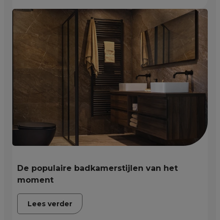
De populaire badkamerstijlen van het
moment
Lees verder