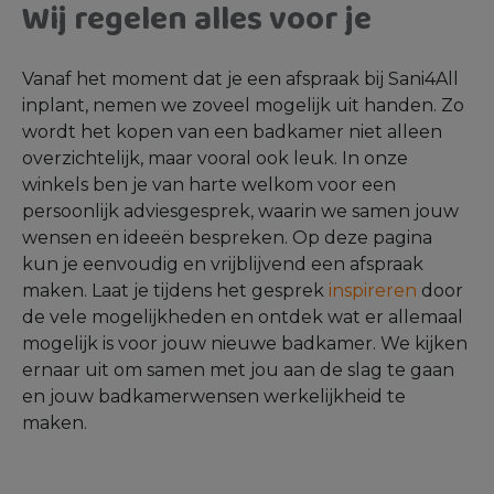
Wij regelen alles voor je
Vanaf het moment dat je een afspraak bij Sani4All
inplant, nemen we zoveel mogelijk uit handen. Zo
wordt het kopen van een badkamer niet alleen
overzichtelijk, maar vooral ook leuk. In onze
winkels ben je van harte welkom voor een
persoonlijk adviesgesprek, waarin we samen jouw
wensen en ideeën bespreken. Op deze pagina
kun je eenvoudig en vrijblijvend een afspraak
maken. Laat je tijdens het gesprek
inspireren
door
de vele mogelijkheden en ontdek wat er allemaal
mogelijk is voor jouw nieuwe badkamer. We kijken
ernaar uit om samen met jou aan de slag te gaan
en jouw badkamerwensen werkelijkheid te
maken.