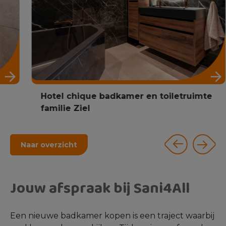
Hotel chique badkamer en toiletruimte
familie Ziel
Naar overzicht
Jouw afspraak bij Sani4All
Een nieuwe badkamer kopen is een traject waarbij