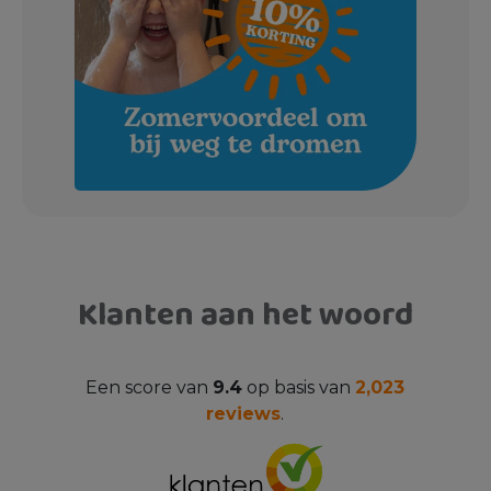
Klanten aan het woord
Een score van
9.4
op basis van
2,023
reviews
.