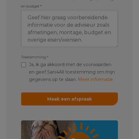
en budget
*
Toestemming
*
Ja, ik ga akkoord met de voorwaarden
en geef Sani4All toestemming om mijn
gegevens op te slaan.
Meer informatie