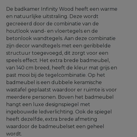
De badkamer Infinity Wood heeft een warme
en natuurlijke uitstraling. Deze wordt
gecreëerd door de combinatie van de
houtlook wand- en vloertegels en de
betonlook wandtegels. Aan deze combinatie
zijn decor wandtegels met een geribbelde
structuur toegevoegd, dit zorgt voor een
speels effect. Het extra brede badmeubel,
van 140 cm breed, heeft de kleur mat grijs en
past mooi bij de tegelcombinatie. Op het
badmeubel is een dubbele keramische
wastafel geplaatst waardoor er ruimte is voor
meerdere personen. Boven het badmeubel
hangt een luxe designspiegel met
ingebouwde ledverlichting. Ook de spiegel
heeft dezelfde, extra brede afmeting
waardoor de badmeubelset een geheel
wordt.