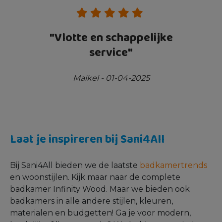
,
"Vlotte en schappelijke
"
service"
Maikel - 01-04-2025
Laat je inspireren bij Sani4All
Bij Sani4All bieden we de laatste
badkamertrends
en woonstijlen. Kijk maar naar de complete
badkamer Infinity Wood. Maar we bieden ook
badkamers in alle andere stijlen, kleuren,
materialen en budgetten! Ga je voor modern,