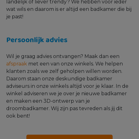
landelijk of liever trendy? We hebben voor ieder
wat wils en daarom is er altijd een badkamer die bij
je past!
Persoonlijk advies
Wil je graag advies ontvangen? Maak dan een
afspraak
met een van onze winkels. We helpen
klanten zoals we zelf geholpen willen worden.
Daarom staan onze deskundige badkamer
adviseurs in onze winkels altijd voor je klaar. In de
winkel adviseren we je over je nieuwe badkamer
en maken een 3D-ontwerp van je
droombadkamer. Wij zijn pas tevreden als jij dit
ook bent!