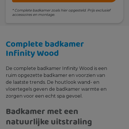
* Complete badkamer zoals hier opgesteld. Prijs exclusief
accessoires en montage.
Complete badkamer
Infinity Wood
De complete badkamer Infinity Wood is een
ruim opgezette badkamer en voorzien van
de laatste trends. De houtlook wand- en
vloertegels geven de badkamer warmte en
zorgen voor een echt spa gevoel.
Badkamer met een
natuurlijke uitstraling