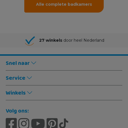
Alle complete badkamers
27 winkels
door heel Nederland
Snel naar
Service
Winkels
Volg ons: