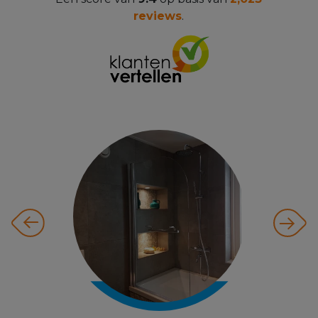
reviews
.