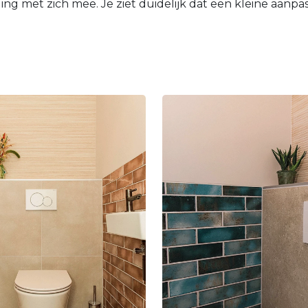
ng met zich mee. Je ziet duidelijk dat een kleine aanpas