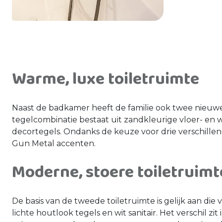
Warme, luxe toiletruimte
Naast de badkamer heeft de familie ook twee nieuwe
tegelcombinatie bestaat uit zandkleurige vloer- en w
decortegels. Ondanks de keuze voor drie verschillend
Gun Metal accenten.
Moderne, stoere toiletruimt
De basis van de tweede toiletruimte is gelijk aan die
lichte houtlook tegels en wit sanitair. Het verschil 