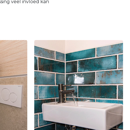
sing veel invloed kan