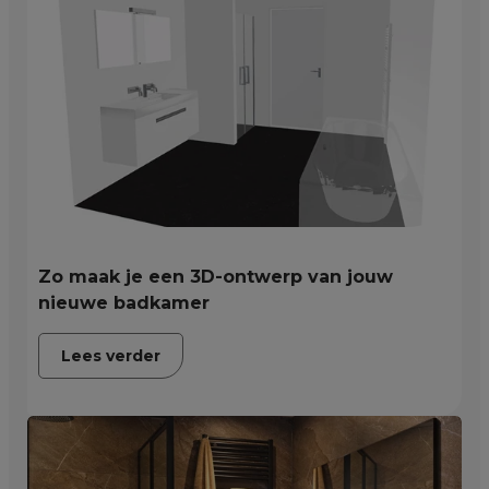
Zo maak je een 3D-ontwerp van jouw
nieuwe badkamer
Lees verder