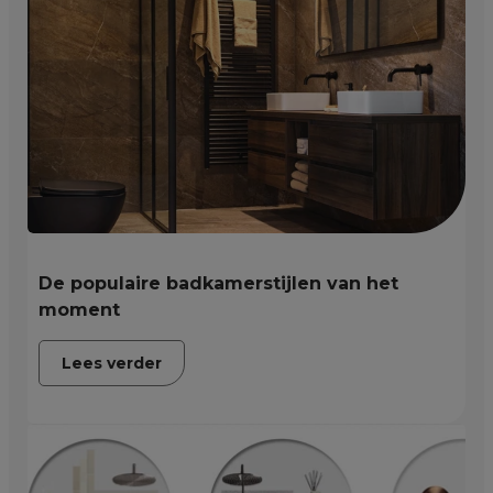
De populaire badkamerstijlen van het
moment
Lees verder