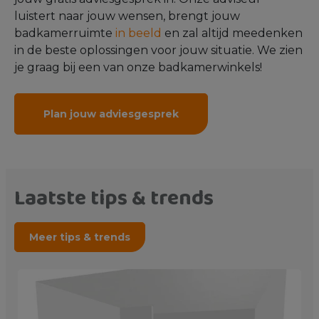
luistert naar jouw wensen, brengt jouw
badkamerruimte
in beeld
en zal altijd meedenken
in de beste oplossingen voor jouw situatie. We zien
je graag bij een van onze badkamerwinkels!
Plan jouw adviesgesprek
Laatste tips & trends
Meer tips & trends