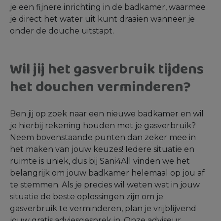
je een fijnere inrichting in de badkamer, waarmee
je direct het water uit kunt draaien wanneer je
onder de douche uitstapt.
Wil jij het gasverbruik tijdens
het douchen verminderen?
Ben jij op zoek naar een nieuwe badkamer en wil
je hierbij rekening houden met je gasverbruik?
Neem bovenstaande punten dan zeker mee in
het maken van jouw keuzes! Iedere situatie en
ruimte is uniek, dus bij Sani4All vinden we het
belangrijk om jouw badkamer helemaal op jou af
te stemmen. Als je precies wil weten wat in jouw
situatie de beste oplossingen zijn om je
gasverbruik te verminderen, plan je vrijblijvend
jouw gratis adviesgesprek in. Onze adviseur