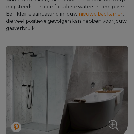
nog steeds een comfortabele waterstroom geven.
Een kleine aanpassing in jouw
nieuwe badkamer
,
die veel positieve gevolgen kan hebben voor jouw
gasverbruik.