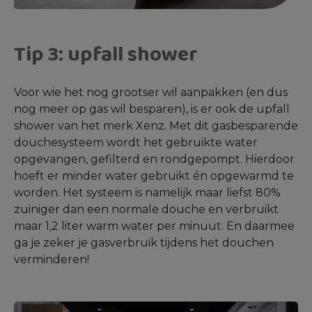
Tip 3: upfall shower
Voor wie het nog grootser wil aanpakken (en dus
nog meer op gas wil besparen), is er ook de upfall
shower van het merk Xenz. Met dit gasbesparende
douchesysteem wordt het gebruikte water
opgevangen, gefilterd en rondgepompt. Hierdoor
hoeft er minder water gebruikt én opgewarmd te
worden. Het systeem is namelijk maar liefst 80%
zuiniger dan een normale douche en verbruikt
maar 1,2 liter warm water per minuut. En daarmee
ga je zeker je gasverbruik tijdens het douchen
verminderen!