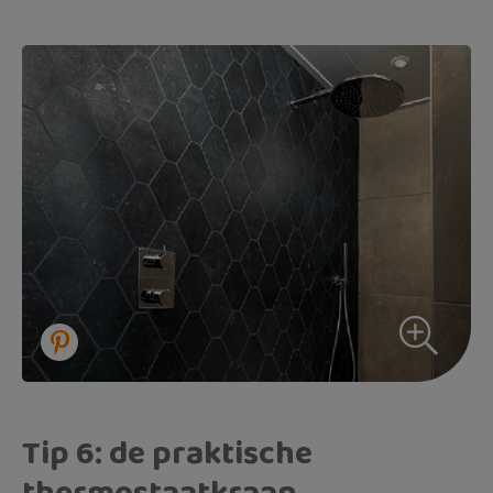
Tip 6: de praktische