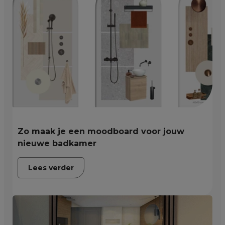
Zo maak je een moodboard voor jouw
nieuwe badkamer
Lees verder