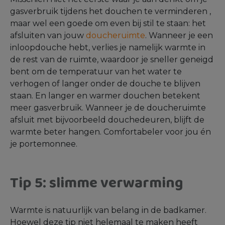
gasverbruik tijdens het douchen te verminderen ,
maar wel een goede om even bij stil te staan: het
afsluiten van jouw
doucheruimte
. Wanneer je een
inloopdouche hebt, verlies je namelijk warmte in
de rest van de ruimte, waardoor je sneller geneigd
bent om de temperatuur van het water te
verhogen of langer onder de douche te blijven
staan. En langer en warmer douchen betekent
meer gasverbruik. Wanneer je de doucheruimte
afsluit met bijvoorbeeld douchedeuren, blijft de
warmte beter hangen. Comfortabeler voor jou én
je portemonnee.
Tip 5: slimme verwarming
Warmte is natuurlijk van belang in de badkamer.
Hoewel deze tip niet helemaal te maken heeft