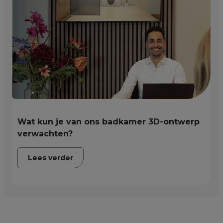
Wat kun je van ons badkamer 3D-ontwerp
verwachten?
Lees verder