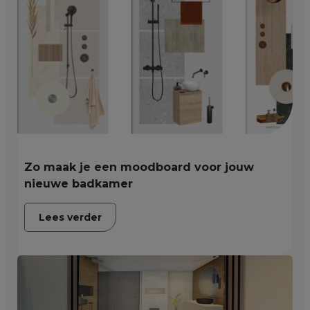
Zo maak je een moodboard voor jouw
nieuwe badkamer
Lees verder