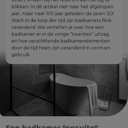
blikken. In dit artikel niet naar het afgelopen
jaar, maar naar 100 jaar geleden: de jaren '20!
Want in de loop der tijd zijn badkamers flink
veranderd. We vertellen je over hoe een
badkamer er in de vorige “twenties” uitzag,
en hoe verschillende badkamerelementen
door de tijd heen zijn veranderd in vorm en
gebruik.