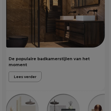
De populaire badkamerstijlen van het
moment
Lees verder