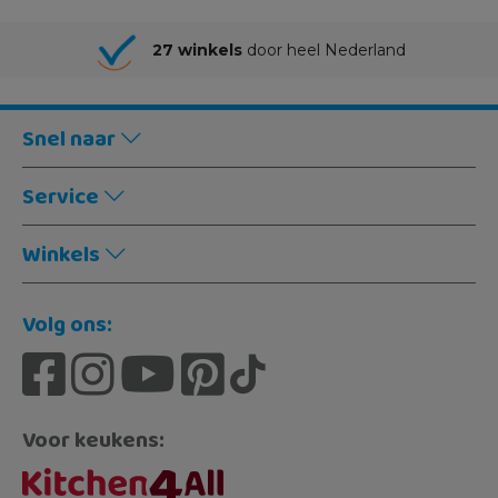
27 winkels
door heel Nederland
Snel naar
Service
Winkels
Volg ons:
Voor keukens: