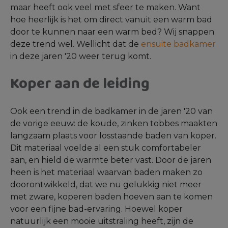
maar heeft ook veel met sfeer te maken. Want
hoe heerlijk is het om direct vanuit een warm bad
door te kunnen naar een warm bed? Wij snappen
deze trend wel. Wellicht dat de
ensuite badkamer
in deze jaren '20 weer terug komt.
Koper aan de leiding
Ook een trend in de badkamer in de jaren '20 van
de vorige eeuw: de koude, zinken tobbes maakten
langzaam plaats voor losstaande baden van koper.
Dit materiaal voelde al een stuk comfortabeler
aan, en hield de warmte beter vast. Door de jaren
heen is het materiaal waarvan baden maken zo
doorontwikkeld, dat we nu gelukkig niet meer
met zware, koperen baden hoeven aan te komen
voor een fijne bad-ervaring. Hoewel koper
natuurlijk een mooie uitstraling heeft, zijn de