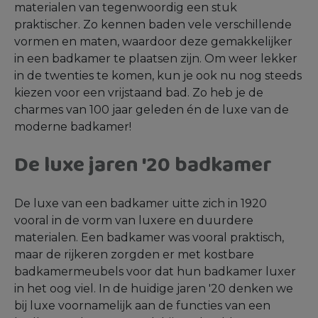
materialen van tegenwoordig een stuk
praktischer. Zo kennen baden vele verschillende
vormen en maten, waardoor deze gemakkelijker
in een badkamer te plaatsen zijn. Om weer lekker
in de twenties te komen, kun je ook nu nog steeds
kiezen voor een vrijstaand bad. Zo heb je de
charmes van 100 jaar geleden én de luxe van de
moderne badkamer!
De luxe jaren '20 badkamer
De luxe van een badkamer uitte zich in 1920
vooral in de vorm van luxere en duurdere
materialen. Een badkamer was vooral praktisch,
maar de rijkeren zorgden er met kostbare
badkamermeubels voor dat hun badkamer luxer
in het oog viel. In de huidige jaren '20 denken we
bij luxe voornamelijk aan de functies van een