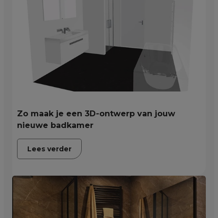
Zo maak je een 3D-ontwerp van jouw
nieuwe badkamer
Lees verder