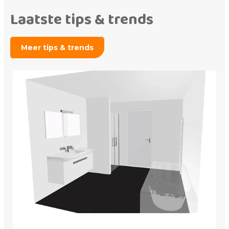
Laatste tips & trends
Meer tips & trends