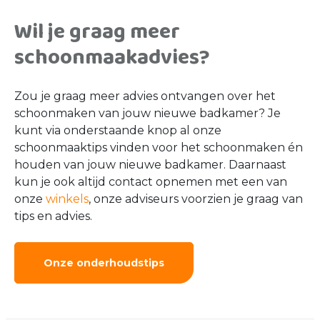
Wil je graag meer
schoonmaakadvies?
Zou je graag meer advies ontvangen over het
schoonmaken van jouw nieuwe badkamer? Je
kunt via onderstaande knop al onze
schoonmaaktips vinden voor het schoonmaken én
houden van jouw nieuwe badkamer. Daarnaast
kun je ook altijd contact opnemen met een van
onze
winkels
, onze adviseurs voorzien je graag van
tips en advies.
Onze onderhoudstips