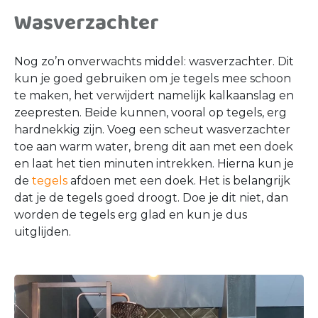
Wasverzachter
Nog zo’n onverwachts middel: wasverzachter. Dit
kun je goed gebruiken om je tegels mee schoon
te maken, het verwijdert namelijk kalkaanslag en
zeepresten. Beide kunnen, vooral op tegels, erg
hardnekkig zijn. Voeg een scheut wasverzachter
toe aan warm water, breng dit aan met een doek
en laat het tien minuten intrekken. Hierna kun je
de
tegels
afdoen met een doek. Het is belangrijk
dat je de tegels goed droogt. Doe je dit niet, dan
worden de tegels erg glad en kun je dus
uitglijden.