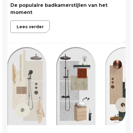
De populaire badkamerstijlen van het
moment
Lees verder