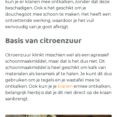
kun je er kranen mee ontkalken, zonder dat deze
beschadigen. Ook is het geschikt om je
douchegoot mee schoon te maken. Het heeft een
ontvettende werking, waardoor je het vuil
eenvoudig van je goot afkrijgt.
Basis van citroenzuur
Citroenzuur klinkt misschien wel als een agressief
schoonmaakmiddel, maar dat is het dus niet. Dit
schoonmaakmiddel is heel geschikt om kalk van
materialen als keramiek af te halen. Je kunt dit dus
gebruiken om je tegels en je wastafel mee te
ontkalken. Ook kun je je
kranen
ermee ontkalken,
belangrijk hierbij is dat je dit niet direct op de kraan
aanbrengt.