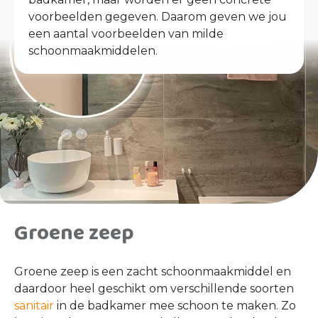
voorbeelden gegeven. Daarom geven we jou
een aantal voorbeelden van milde
schoonmaakmiddelen.
Groene zeep
Groene zeep is een zacht schoonmaakmiddel en
daardoor heel geschikt om verschillende soorten
sanitair
in de badkamer mee schoon te maken. Zo