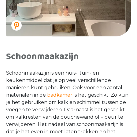
Schoonmaakazijn
Schoonmaakazijn is een huis-, tuin- en
keukenmiddel dat je op veel verschillende
manieren kunt gebruiken. Ook voor een aantal
materialen in de
badkamer
is het geschikt. Zo kun
je het gebruiken om kalk en schimmel tussen de
voegen te verwijderen. Daarnaast is het geschikt
om kalkresten van de douchewand of – deur te
verwijderen. Het nadeel van schoonmaakazijn is
dat je het even in moet laten trekken en het