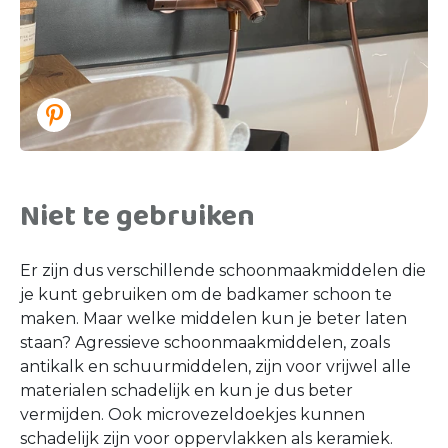
Niet te gebruiken
Er zijn dus verschillende schoonmaakmiddelen die
je kunt gebruiken om de badkamer schoon te
maken. Maar welke middelen kun je beter laten
staan? Agressieve schoonmaakmiddelen, zoals
antikalk en schuurmiddelen, zijn voor vrijwel alle
materialen schadelijk en kun je dus beter
vermijden. Ook microvezeldoekjes kunnen
schadelijk zijn voor oppervlakken als keramiek.