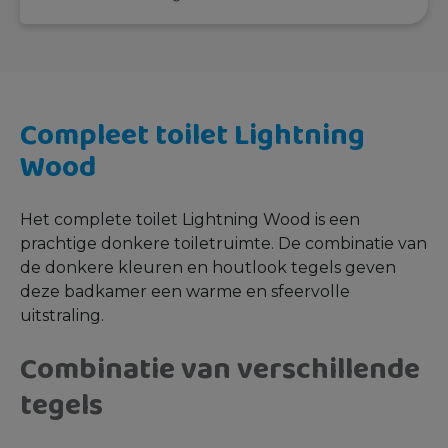
Compleet toilet Lightning
Wood
Het complete toilet Lightning Wood is een
prachtige donkere toiletruimte. De combinatie van
de donkere kleuren en houtlook tegels geven
deze badkamer een warme en sfeervolle
uitstraling.
Combinatie van verschillende
tegels