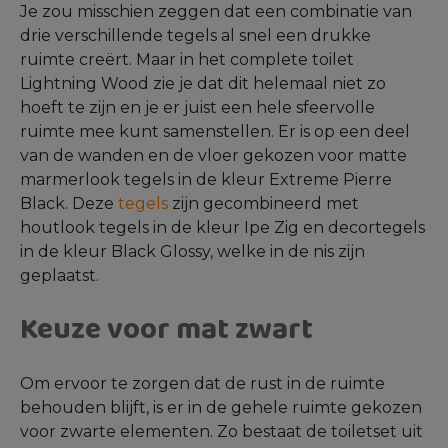
Je zou misschien zeggen dat een combinatie van
drie verschillende tegels al snel een drukke
ruimte creërt. Maar in het complete toilet
Lightning Wood zie je dat dit helemaal niet zo
hoeft te zijn en je er juist een hele sfeervolle
ruimte mee kunt samenstellen. Er is op een deel
van de wanden en de vloer gekozen voor matte
marmerlook tegels in de kleur Extreme Pierre
Black. Deze
tegels
zijn gecombineerd met
houtlook tegels in de kleur Ipe Zig en decortegels
in de kleur Black Glossy, welke in de nis zijn
geplaatst.
Keuze voor mat zwart
Om ervoor te zorgen dat de rust in de ruimte
behouden blijft, is er in de gehele ruimte gekozen
voor zwarte elementen. Zo bestaat de toiletset uit