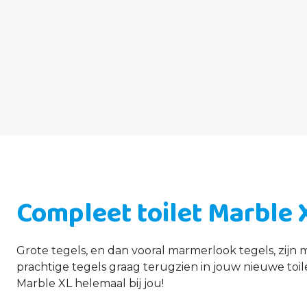
Compleet toilet
Marble 
Grote tegels, en dan vooral marmerlook tegels, zijn
prachtige tegels graag terugzien in jouw nieuwe toi
Marble XL helemaal bij jou!