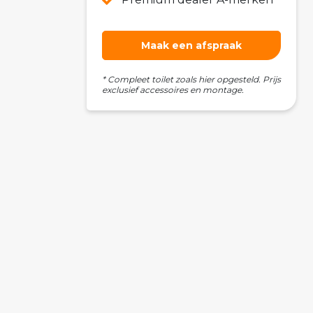
Maak een afspraak
* Compleet toilet zoals hier opgesteld. Prijs
exclusief accessoires en montage.