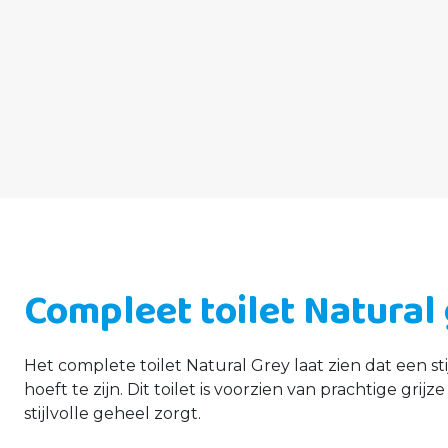
Compleet toilet Natural
Het complete toilet Natural Grey laat zien dat een st
hoeft te zijn. Dit toilet is voorzien van prachtige grij
stijlvolle geheel zorgt.