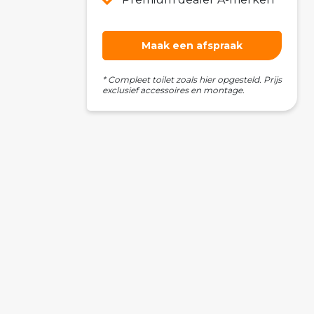
Maak een afspraak
* Compleet toilet zoals hier opgesteld. Prijs
exclusief accessoires en montage.