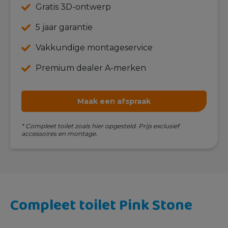
Gratis 3D-ontwerp
5 jaar garantie
Vakkundige montageservice
Premium dealer A-merken
Maak een afspraak
* Compleet toilet zoals hier opgesteld. Prijs exclusief
accessoires en montage.
Compleet toilet Pink Stone