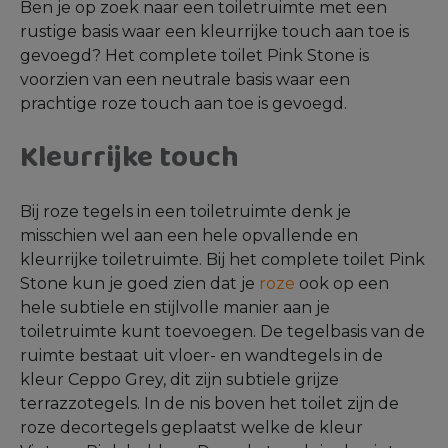
Ben je op zoek naar een toiletruimte met een
rustige basis waar een kleurrijke touch aan toe is
gevoegd? Het complete toilet Pink Stone is
voorzien van een neutrale basis waar een
prachtige roze touch aan toe is gevoegd.
Kleurrijke touch
Bij roze tegels in een toiletruimte denk je
misschien wel aan een hele opvallende en
kleurrijke toiletruimte. Bij het complete toilet Pink
Stone kun je goed zien dat je
roze
ook op een
hele subtiele en stijlvolle manier aan je
toiletruimte kunt toevoegen. De tegelbasis van de
ruimte bestaat uit vloer- en wandtegels in de
kleur Ceppo Grey, dit zijn subtiele grijze
terrazzotegels. In de nis boven het toilet zijn de
roze decortegels geplaatst welke de kleur