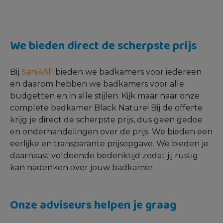
We bieden direct de scherpste prijs
Bij
Sani4All
bieden we badkamers voor iedereen
en daarom hebben we badkamers voor alle
budgetten en in alle stijlen. Kijk maar naar onze
complete badkamer Black Nature! Bij de offerte
krijg je direct de scherpste prijs, dus geen gedoe
en onderhandelingen over de prijs. We bieden een
eerlijke en transparante prijsopgave. We bieden je
daarnaast voldoende bedenktijd zodat jij rustig
kan nadenken over jouw badkamer.
Onze adviseurs helpen je graag