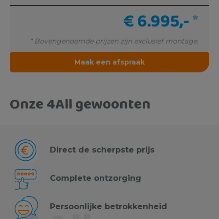
€ 6.995,-
*
* Bovengenoemde prijzen zijn exclusief montage.
Maak een afspraak
Onze 4All gewoonten
Direct de scherpste prijs
Complete ontzorging
Persoonlijke betrokkenheid