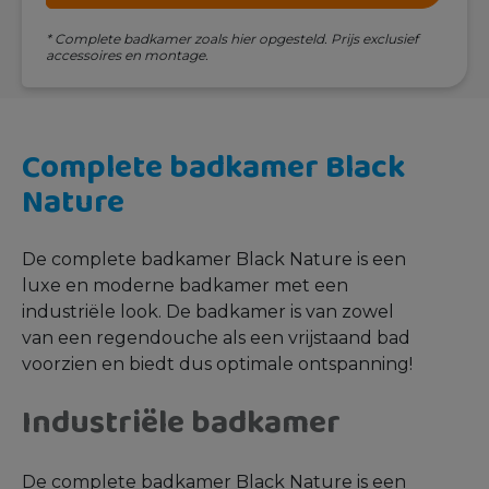
* Complete badkamer zoals hier opgesteld. Prijs exclusief
accessoires en montage.
Complete badkamer Black
Nature
De complete badkamer Black Nature is een
luxe en moderne badkamer met een
industriële look. De badkamer is van zowel
van een regendouche als een vrijstaand bad
voorzien en biedt dus optimale ontspanning!
Industriële badkamer
De complete badkamer Black Nature is een