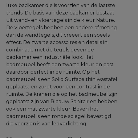
luxe badkamer die is voorzien van de laatste
trends. De basis van deze badkamer bestaat
uit wand- en vloertegels in de kleur Nature.
De vloertegels hebben een andere afmeting
dan de wandtegels, dit creëert een speels
effect. De zwarte accessoires en details in
combinatie met de tegels geven de
badkamer een industriële look. Het
badmeubel heeft een zwarte kleur en past
daardoor perfect in de ruimte. Op het
badmeubel is een Solid Surface thin wastafel
geplaatst en zorgt voor een contrast in de
ruimte. De kranen die op het badmeubel zijn
geplaatst zijn van Blaauw Sanitair en hebben
ook een mat zwarte kleur. Boven het
badmeubel is een ronde spiegel bevestigd
die voorzien is van ledverlichting.