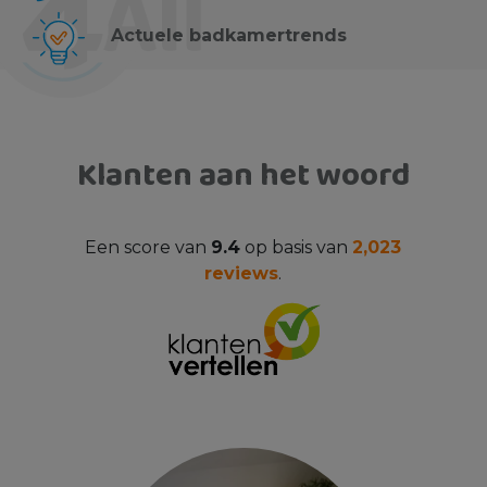
Actuele badkamertrends
Klanten aan het woord
Een score van
9.4
op basis van
2,023
reviews
.