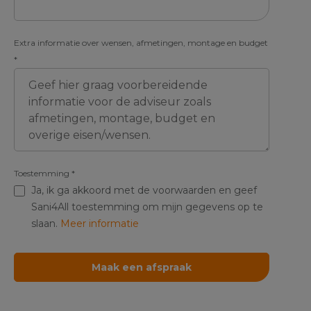
Extra informatie over wensen, afmetingen, montage en budget
*
Toestemming
*
Ja, ik ga akkoord met de voorwaarden en geef
Sani4All toestemming om mijn gegevens op te
slaan.
Meer informatie