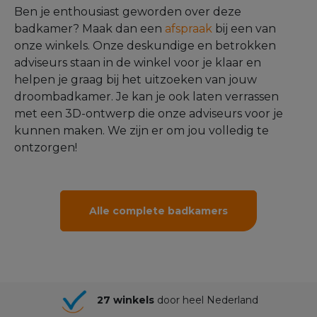
Ben je enthousiast geworden over deze
badkamer? Maak dan een
afspraak
bij een van
onze winkels. Onze deskundige en betrokken
adviseurs staan in de winkel voor je klaar en
helpen je graag bij het uitzoeken van jouw
droombadkamer. Je kan je ook laten verrassen
met een 3D-ontwerp die onze adviseurs voor je
kunnen maken. We zijn er om jou volledig te
ontzorgen!
Alle complete badkamers
27 winkels
door heel Nederland