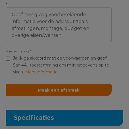
*
Toestemming
*
Ja, ik ga akkoord met de voorwaarden en geef
Sani4All toestemming om mijn gegevens op te
slaan.
Meer informatie
Specificaties