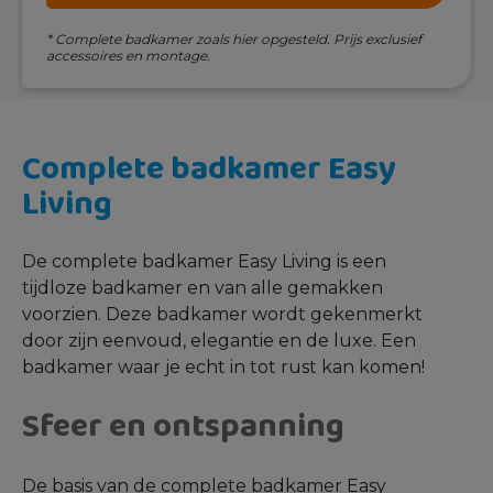
* Complete badkamer zoals hier opgesteld. Prijs exclusief
accessoires en montage.
Complete badkamer
Easy
Living
De complete badkamer Easy Living is een
tijdloze badkamer en van alle gemakken
voorzien. Deze badkamer wordt gekenmerkt
door zijn eenvoud, elegantie en de luxe. Een
badkamer waar je echt in tot rust kan komen!
Sfeer en ontspanning
De basis van de complete badkamer Easy