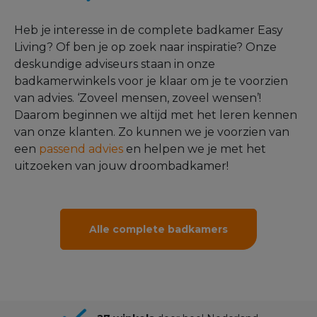
Heb je interesse in de complete badkamer Easy
Living? Of ben je op zoek naar inspiratie? Onze
deskundige adviseurs staan in onze
badkamerwinkels voor je klaar om je te voorzien
van advies. ‘Zoveel mensen, zoveel wensen’!
Daarom beginnen we altijd met het leren kennen
van onze klanten. Zo kunnen we je voorzien van
een
passend advies
en helpen we je met het
uitzoeken van jouw droombadkamer!
Alle complete badkamers