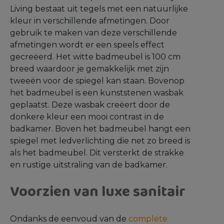
Living bestaat uit tegels met een natuurlijke
kleur in verschillende afmetingen. Door
gebruik te maken van deze verschillende
afmetingen wordt er een speels effect
gecreëerd. Het witte badmeubel is 100 cm
breed waardoor je gemakkelijk met zijn
tweeën voor de spiegel kan staan. Bovenop
het badmeubel is een kunststenen wasbak
geplaatst. Deze wasbak creëert door de
donkere kleur een mooi contrast in de
badkamer. Boven het badmeubel hangt een
spiegel met ledverlichting die net zo breed is
als het badmeubel. Dit versterkt de strakke
en rustige uitstraling van de badkamer.
Voorzien van luxe sanitair
Ondanks de eenvoud van de
complete