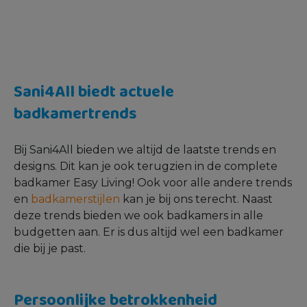
Sani4All biedt actuele
badkamertrends
Bij Sani4All bieden we altijd de laatste trends en
designs. Dit kan je ook terugzien in de complete
badkamer Easy Living! Ook voor alle andere trends
en
badkamerstijlen
kan je bij ons terecht. Naast
deze trends bieden we ook badkamers in alle
budgetten aan. Er is dus altijd wel een badkamer
die bij je past.
Persoonlijke betrokkenheid