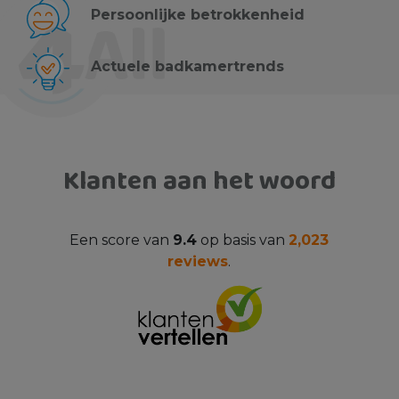
Persoonlijke betrokkenheid
Actuele badkamertrends
Klanten aan het woord
Een score van
9.4
op basis van
2,023
reviews
.