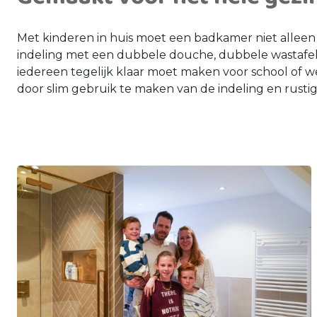
Met kinderen in huis moet een badkamer niet alleen 
indeling met een dubbele douche, dubbele wastafel
iedereen tegelijk klaar moet maken voor school of w
door slim gebruik te maken van de indeling en rustige