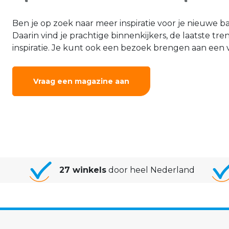
Ben je op zoek naar meer inspiratie voor je nieuwe 
Daarin vind je prachtige binnenkijkers, de laatste tr
inspiratie. Je kunt ook een bezoek brengen aan een
Vraag een magazine aan
27 winkels
door heel Nederland