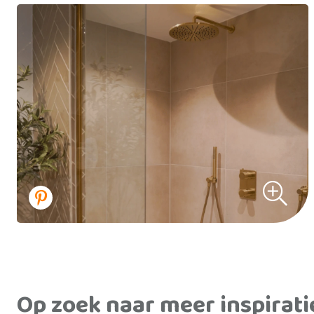
Op zoek naar meer inspirati