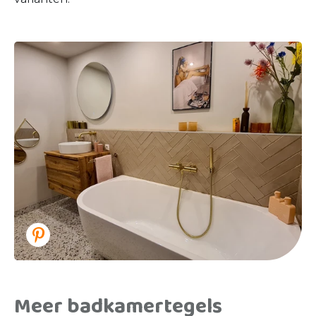
Meer badkamertegels