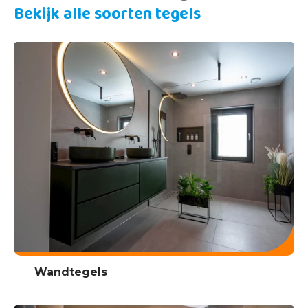
Bekijk alle soorten tegels
Wandtegels