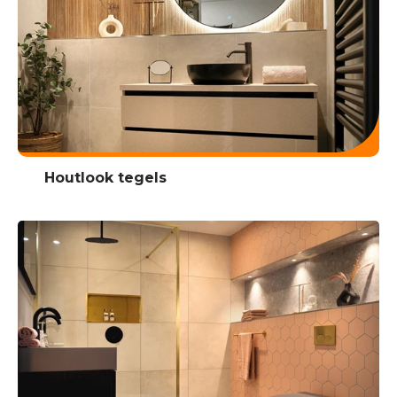
Houtlook tegels