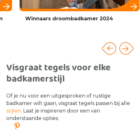
Winnaars droombadkamer 2024