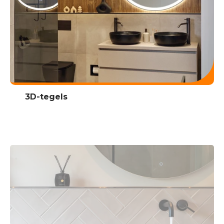
3D-tegels