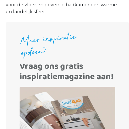
voor de vloer en geven je badkamer een warme
en landelijk sfeer.
Meer inspiratie
opdoen?
Vraag ons gratis
inspiratiemagazine aan!