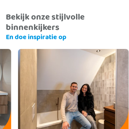
Bekijk onze stijlvolle
binnenkijkers
En doe inspiratie op