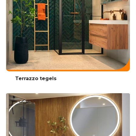
Terrazzo tegels