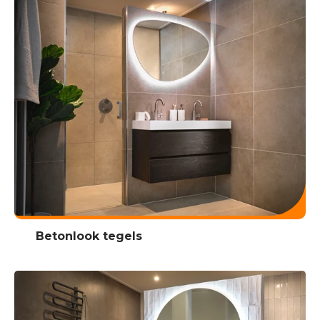
Betonlook tegels