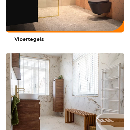
Vloertegels