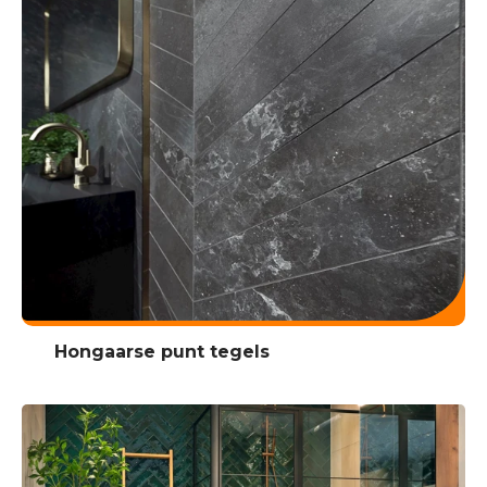
Hongaarse punt tegels