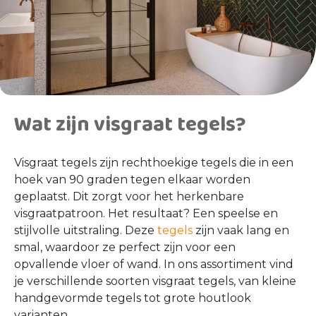
Wat zijn visgraat tegels?
Visgraat tegels zijn rechthoekige tegels die in een
hoek van 90 graden tegen elkaar worden
geplaatst. Dit zorgt voor het herkenbare
visgraatpatroon. Het resultaat? Een speelse en
stijlvolle uitstraling. Deze
tegels
zijn vaak lang en
smal, waardoor ze perfect zijn voor een
opvallende vloer of wand. In ons assortiment vind
je verschillende soorten visgraat tegels, van kleine
handgevormde tegels tot grote houtlook
varianten.