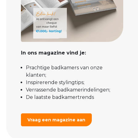
In ons magazine vind je:
Prachtige badkamers van onze
klanten;
Inspirerende stylingtips;
Verrassende badkamerindelingen;
De laatste badkamertrends
Vraag een magazine aan