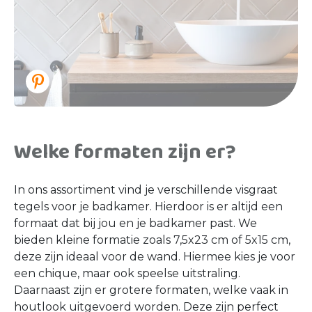
Welke formaten zijn er?
In ons assortiment vind je verschillende visgraat
tegels voor je badkamer. Hierdoor is er altijd een
formaat dat bij jou en je badkamer past. We
bieden kleine formatie zoals 7,5x23 cm of 5x15 cm,
deze zijn ideaal voor de wand. Hiermee kies je voor
een chique, maar ook speelse uitstraling.
Daarnaast zijn er grotere formaten, welke vaak in
houtlook uitgevoerd worden. Deze zijn perfect