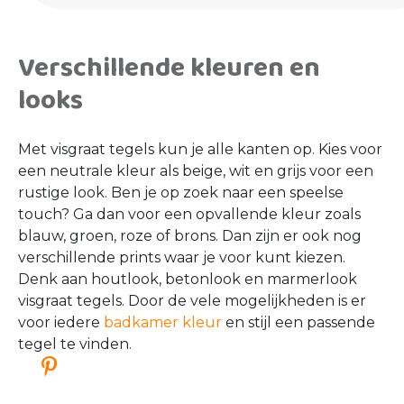
Verschillende kleuren en
looks
Met visgraat tegels kun je alle kanten op. Kies voor
een neutrale kleur als beige, wit en grijs voor een
rustige look. Ben je op zoek naar een speelse
touch? Ga dan voor een opvallende kleur zoals
blauw, groen, roze of brons. Dan zijn er ook nog
verschillende prints waar je voor kunt kiezen.
Denk aan houtlook, betonlook en marmerlook
visgraat tegels. Door de vele mogelijkheden is er
voor iedere
badkamer kleur
en stijl een passende
tegel te vinden.