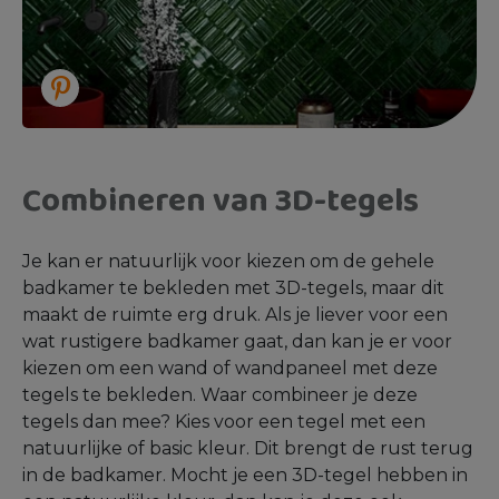
Combineren van 3D-tegels
Je kan er natuurlijk voor kiezen om de gehele
badkamer te bekleden met 3D-tegels, maar dit
maakt de ruimte erg druk. Als je liever voor een
wat rustigere badkamer gaat, dan kan je er voor
kiezen om een wand of wandpaneel met deze
tegels te bekleden. Waar combineer je deze
tegels dan mee? Kies voor een tegel met een
natuurlijke of basic kleur. Dit brengt de rust terug
in de badkamer. Mocht je een 3D-tegel hebben in