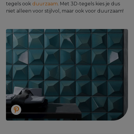
tegels ook
duurzaam
. Met 3D-tegels kies je dus
niet alleen voor stijlvol, maar ook voor duurzaam!