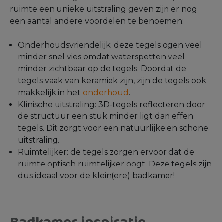
ruimte een unieke uitstraling geven zijn er nog
een aantal andere voordelen te benoemen:
Onderhoudsvriendelijk: deze tegels ogen veel
minder snel vies omdat waterspetten veel
minder zichtbaar op de tegels. Doordat de
tegels vaak van keramiek zijn, zijn de tegels ook
makkelijk in het
onderhoud
.
Klinische uitstraling: 3D-tegels reflecteren door
de structuur een stuk minder ligt dan effen
tegels. Dit zorgt voor een natuurlijke en schone
uitstraling.
Ruimtelijker: de tegels zorgen ervoor dat de
ruimte optisch ruimtelijker oogt. Deze tegels zijn
dus ideaal voor de klein(ere) badkamer!