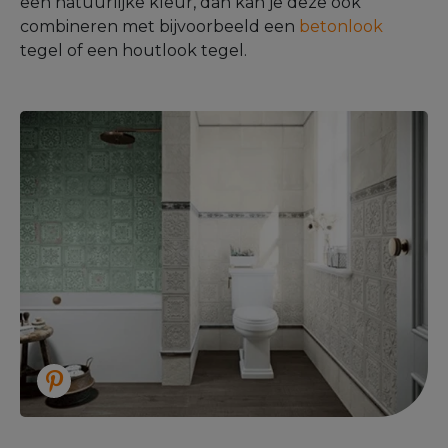
een natuurlijke kleur, dan kan je deze ook
combineren met bijvoorbeeld een
betonlook
tegel of een houtlook tegel.