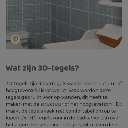
Wat zijn 3D-tegels?
3D-tegels zijn decortegels waarin een structuur of
hoogteverschil is verwerkt. Vaak worden deze
tegels gebruikt voor op wanden, dit heeft te
maken met de structuur of het hoogteverschil. Dit
maakt de tegels vaak niet comfortabel om op te
lopen. De 3D-tegels voor in de badkamer zijn over
het algemeen keramische tegels, dit maken deze