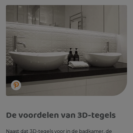
De voordelen van 3D-tegels
Naast dat 3D-tegels voor in de badkamer, de