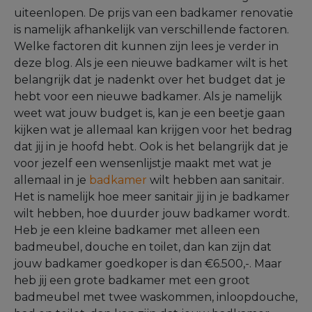
uiteenlopen. De prijs van een badkamer renovatie
is namelijk afhankelijk van verschillende factoren.
Welke factoren dit kunnen zijn lees je verder in
deze blog. Als je een nieuwe badkamer wilt is het
belangrijk dat je nadenkt over het budget dat je
hebt voor een nieuwe badkamer. Als je namelijk
weet wat jouw budget is, kan je een beetje gaan
kijken wat je allemaal kan krijgen voor het bedrag
dat jij in je hoofd hebt. Ook is het belangrijk dat je
voor jezelf een wensenlijstje maakt met wat je
allemaal in je
badkamer
wilt hebben aan sanitair.
Het is namelijk hoe meer sanitair jij in je badkamer
wilt hebben, hoe duurder jouw badkamer wordt.
Heb je een kleine badkamer met alleen een
badmeubel, douche en toilet, dan kan zijn dat
jouw badkamer goedkoper is dan €6.500,-. Maar
heb jij een grote badkamer met een groot
badmeubel met twee waskommen, inloopdouche,