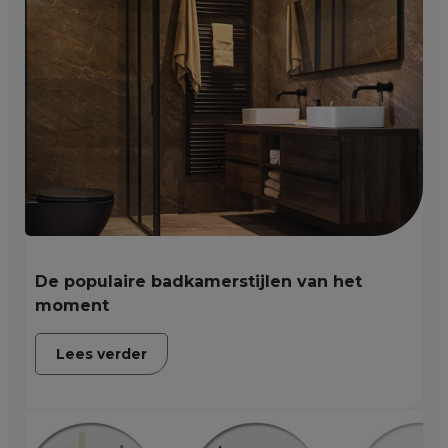
De populaire badkamerstijlen van het
moment
Lees verder