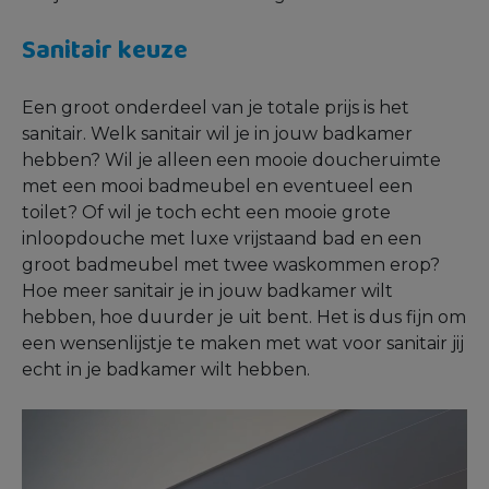
Sanitair keuze
Een groot onderdeel van je totale prijs is het
sanitair. Welk sanitair wil je in jouw badkamer
hebben? Wil je alleen een mooie doucheruimte
met een mooi badmeubel en eventueel een
toilet? Of wil je toch echt een mooie grote
inloopdouche met luxe vrijstaand bad en een
groot badmeubel met twee waskommen erop?
Hoe meer sanitair je in jouw badkamer wilt
hebben, hoe duurder je uit bent. Het is dus fijn om
een wensenlijstje te maken met wat voor sanitair jij
echt in je badkamer wilt hebben.