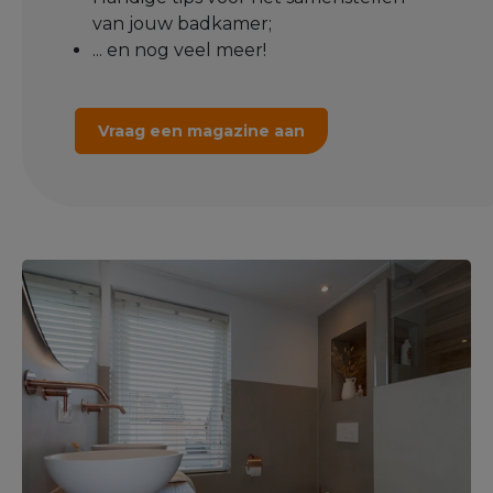
van jouw badkamer;
... en nog veel meer!
Vraag een magazine aan