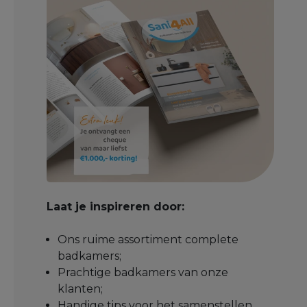
Laat je inspireren door:
Ons ruime assortiment complete
badkamers;
Prachtige badkamers van onze
klanten;
Handige tips voor het samenstellen