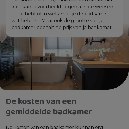
kost kan bijvoorbeeld liggen aan de wensen
die je hebt of in welke stijl je de badkamer
wilt hebben. Maar ook de grootte van je
badkamer bepaalt de prijs van je badkamer.
De kosten van een
gemiddelde badkamer
De kosten van een badkamer kunnen erg