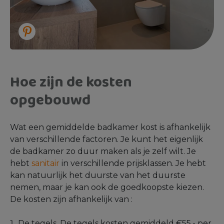
Hoe zijn de kosten
opgebouwd
Wat een gemiddelde badkamer kost is afhankelijk
van verschillende factoren. Je kunt het eigenlijk
de badkamer zo duur maken als je zelf wilt. Je
hebt
sanitair
in verschillende prijsklassen. Je hebt
kan natuurlijk het duurste van het duurste
nemen, maar je kan ook de goedkoopste kiezen.
De kosten zijn afhankelijk van :
De tegels. De tegels kosten gemiddeld €55,- per