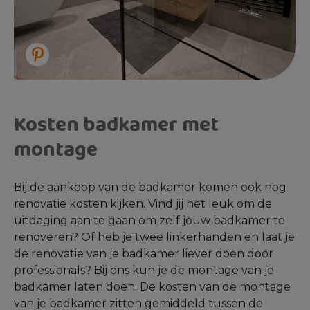
Kosten badkamer met
montage
Bij de aankoop van de badkamer komen ook nog
renovatie kosten kijken. Vind jij het leuk om de
uitdaging aan te gaan om zelf jouw badkamer te
renoveren? Of heb je twee linkerhanden en laat je
de renovatie van je badkamer liever doen door
professionals? Bij ons kun je de montage van je
badkamer laten doen. De kosten van de montage
van je badkamer zitten gemiddeld tussen de