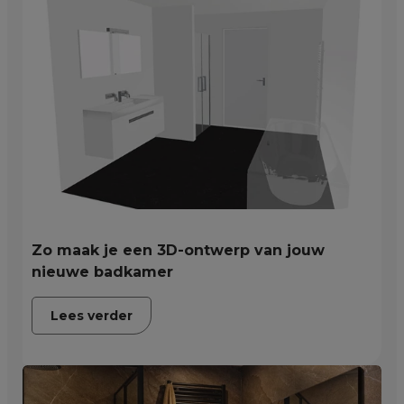
Zo maak je een 3D-ontwerp van jouw
nieuwe badkamer
Lees verder