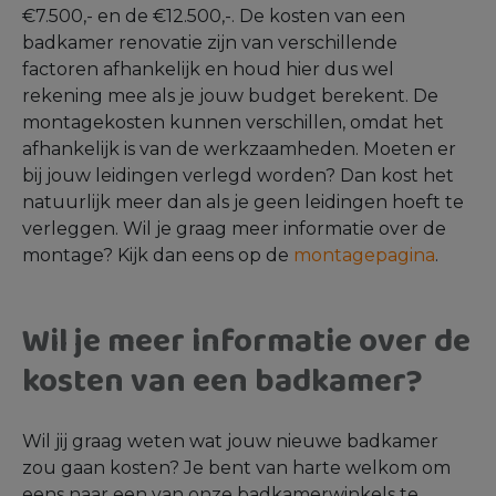
€7.500,- en de €12.500,-. De kosten van een
badkamer renovatie zijn van verschillende
factoren afhankelijk en houd hier dus wel
rekening mee als je jouw budget berekent. De
montagekosten kunnen verschillen, omdat het
afhankelijk is van de werkzaamheden. Moeten er
bij jouw leidingen verlegd worden? Dan kost het
natuurlijk meer dan als je geen leidingen hoeft te
verleggen. Wil je graag meer informatie over de
montage? Kijk dan eens op de
montagepagina
.
Wil je meer informatie over de
kosten van een badkamer?
Wil jij graag weten wat jouw nieuwe badkamer
zou gaan kosten? Je bent van harte welkom om
eens naar een van onze badkamerwinkels te