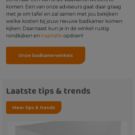
komen. Een van onze adviseurs gaat daar graag
met je om tafel en zal samen met jou bekijken
welke kosten bij jouw nieuwe badkamer komen
kijken. Daarnaast kun je in de winkel rustig
rondkijken en
inspiratie
opdoen!
Onze badkamerwinkels
Laatste tips & trends
Meer tips & trends