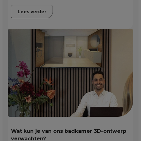
Lees verder
Wat kun je van ons badkamer 3D-ontwerp
verwachten?