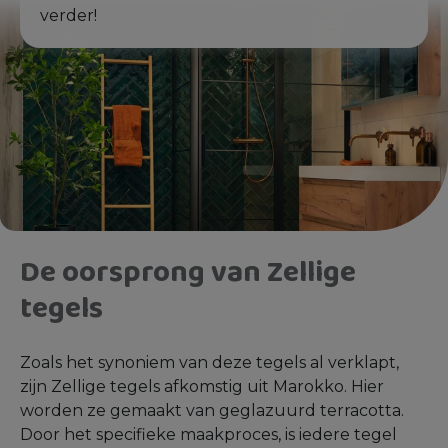
verder!
De oorsprong van Zellige
tegels
Zoals het synoniem van deze tegels al verklapt,
zijn Zellige tegels afkomstig uit Marokko. Hier
worden ze gemaakt van geglazuurd terracotta.
Door het specifieke maakproces, is iedere tegel