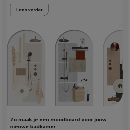
Lees verder
Zo maak je een moodboard voor jouw
nieuwe badkamer