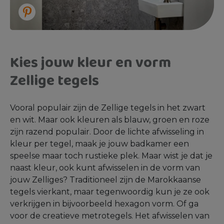
Kies jouw kleur en vorm
Zellige tegels
Vooral populair zijn de Zellige tegels in het zwart
en wit. Maar ook kleuren als blauw, groen en roze
zijn razend populair. Door de lichte afwisseling in
kleur per tegel, maak je jouw badkamer een
speelse maar toch rustieke plek. Maar wist je dat je
naast kleur, ook kunt afwisselen in de vorm van
jouw Zelliges? Traditioneel zijn de Marokkaanse
tegels vierkant, maar tegenwoordig kun je ze ook
verkrijgen in bijvoorbeeld hexagon vorm. Of ga
voor de creatieve metrotegels. Het afwisselen van