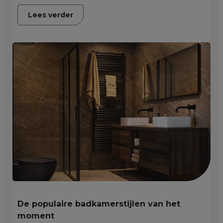
Lees verder
De populaire badkamerstijlen van het
moment