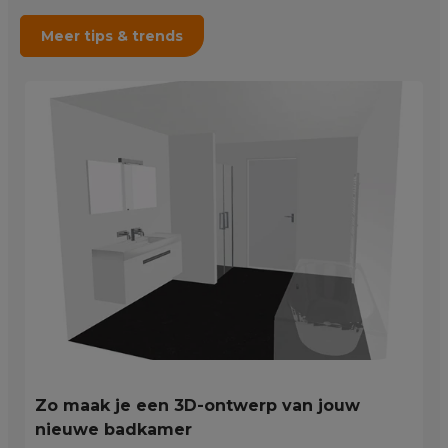
Meer tips & trends
Zo maak je een 3D-ontwerp van jouw
nieuwe badkamer