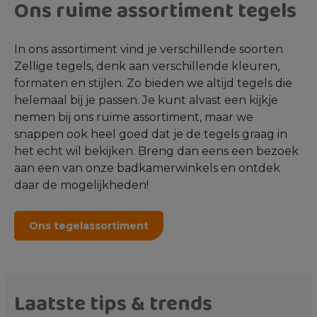
Ons ruime assortiment tegels
In ons assortiment vind je verschillende soorten
Zellige tegels, denk aan verschillende kleuren,
formaten en stijlen. Zo bieden we altijd tegels die
helemaal bij je passen. Je kunt alvast een kijkje
nemen bij ons ruime assortiment, maar we
snappen ook heel goed dat je de tegels graag in
het echt wil bekijken. Breng dan eens een bezoek
aan een van onze badkamerwinkels en ontdek
daar de mogelijkheden!
Ons tegelassortiment
Laatste tips & trends