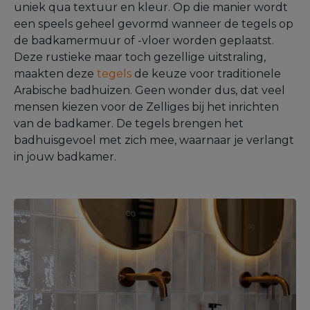
uniek qua textuur en kleur. Op die manier wordt
een speels geheel gevormd wanneer de tegels op
de badkamermuur of -vloer worden geplaatst.
Deze rustieke maar toch gezellige uitstraling,
maakten deze
tegels
de keuze voor traditionele
Arabische badhuizen. Geen wonder dus, dat veel
mensen kiezen voor de Zelliges bij het inrichten
van de badkamer. De tegels brengen het
badhuisgevoel met zich mee, waarnaar je verlangt
in jouw badkamer.