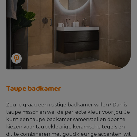
Taupe badkamer
Zou je graag een rustige badkamer willen? Dan is
taupe misschien wel de perfecte kleur voor jou. Je
kunt een taupe badkamer samenstellen door te
kiezen voor taupekleurige keramische tegels en
dit te combineren met goudkleurige accenten, wit