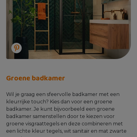
Groene badkamer
Wil je graag een sfeervolle badkamer met een
kleurrijke touch? Kies dan voor een groene
badkamer. Je kunt bijvoorbeeld een groene
badkamer samenstellen door te kiezen voor
groene visgraattegels en deze combineren met
een lichte kleur tegels, wit sanitair en mat zwarte