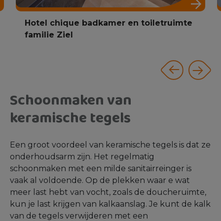
Minimalistische Scandinavische
badkamer familie de Boer
Schoonmaken van
keramische tegels
Een groot voordeel van keramische tegels is dat ze
onderhoudsarm zijn. Het regelmatig
schoonmaken met een milde sanitairreinger is
vaak al voldoende. Op de plekken waar e wat
meer last hebt van vocht, zoals de doucheruimte,
kun je last krijgen van kalkaanslag. Je kunt de kalk
van de tegels verwijderen met een