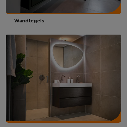
Wandtegels