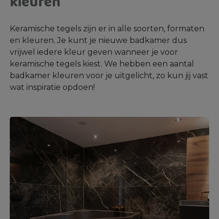
kleuren
Keramische tegels zijn er in alle soorten, formaten
en kleuren. Je kunt je nieuwe badkamer dus
vrijwel iedere kleur geven wanneer je voor
keramische tegels kiest. We hebben een aantal
badkamer kleuren voor je uitgelicht, zo kun jij vast
wat inspiratie opdoen!