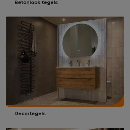
Betonlook tegels
Decortegels