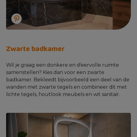
Zwarte badkamer
Wil je graag een donkere en sfeervolle ruimte
samenstellen? Kies dan voor een zwarte
badkamer. Bekleedt bijvoorbeeld een deel van de
wanden met zwarte tegels en combineer dit met
lichte tegels, houtlook meubels en wit sanitair.