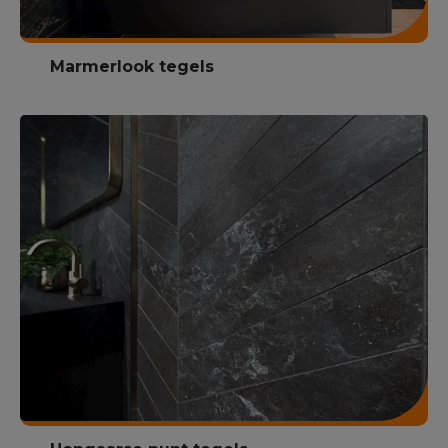
Marmerlook tegels