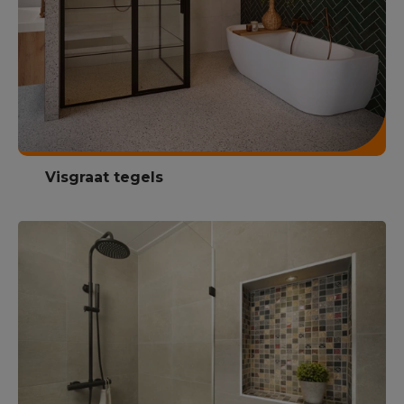
Visgraat tegels