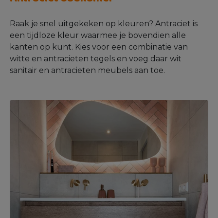
Raak je snel uitgekeken op kleuren? Antraciet is
een tijdloze kleur waarmee je bovendien alle
kanten op kunt. Kies voor een combinatie van
witte en antracieten tegels en voeg daar wit
sanitair en antracieten meubels aan toe.