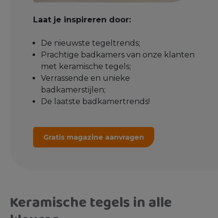
Laat je inspireren door:
De nieuwste tegeltrends;
Prachtige badkamers van onze klanten
met keramische tegels;
Verrassende en unieke
badkamerstijlen;
De laatste badkamertrends!
Gratis magazine aanvragen
Keramische tegels in alle