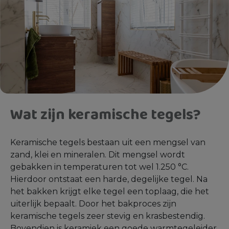
Wat zijn keramische tegels?
Keramische tegels bestaan uit een mengsel van
zand, klei en mineralen. Dit mengsel wordt
gebakken in temperaturen tot wel 1.250 °C.
Hierdoor ontstaat een harde, degelijke tegel. Na
het bakken krijgt elke tegel een toplaag, die het
uiterlijk bepaalt. Door het bakproces zijn
keramische tegels zeer stevig en krasbestendig.
Bovendien is keramiek een goede warmtegeleider,