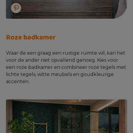
Roze badkamer
Waar de een graag een rustige ruimte wil, kan het
voor de ander niet opvallend genoeg. Kies voor
een roze badkamer en combineer roze tegels met
lichte tegels, witte meubels en goudkleurige
accenten.