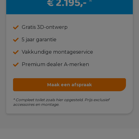
€ 2.195,-
*
Gratis 3D-ontwerp
5 jaar garantie
Vakkundige montageservice
Premium dealer A-merken
Maak een afspraak
* Compleet toilet zoals hier opgesteld. Prijs exclusief
accessoires en montage.