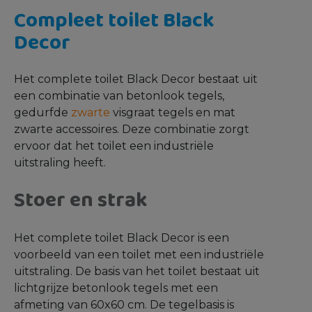
Compleet toilet Black
Decor
Het complete toilet Black Decor bestaat uit
een combinatie van betonlook tegels,
gedurfde
zwarte
visgraat tegels en mat
zwarte accessoires. Deze combinatie zorgt
ervoor dat het toilet een industriële
uitstraling heeft.
Stoer en strak
Het complete toilet Black Decor is een
voorbeeld van een toilet met een industriële
uitstraling. De basis van het toilet bestaat uit
lichtgrijze betonlook tegels met een
afmeting van 60x60 cm. De tegelbasis is