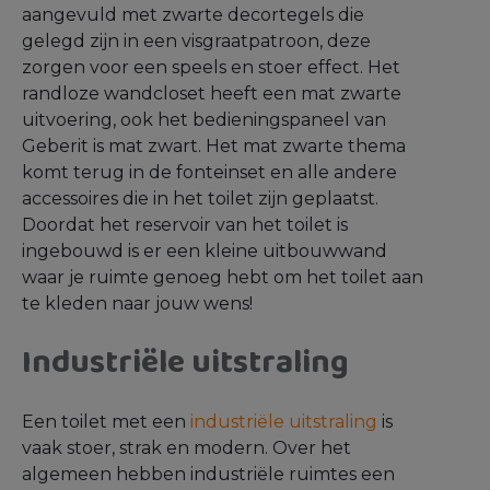
aangevuld met zwarte decortegels die
gelegd zijn in een visgraatpatroon, deze
zorgen voor een speels en stoer effect. Het
randloze wandcloset heeft een mat zwarte
uitvoering, ook het bedieningspaneel van
Geberit is mat zwart. Het mat zwarte thema
komt terug in de fonteinset en alle andere
accessoires die in het toilet zijn geplaatst.
Doordat het reservoir van het toilet is
ingebouwd is er een kleine uitbouwwand
waar je ruimte genoeg hebt om het toilet aan
te kleden naar jouw wens!
Industriële uitstraling
Een toilet met een
industriële uitstraling
is
vaak stoer, strak en modern. Over het
algemeen hebben industriële ruimtes een