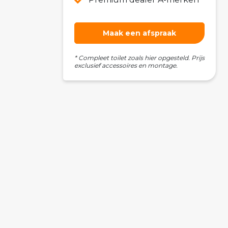
Maak een afspraak
* Compleet toilet zoals hier opgesteld. Prijs
exclusief accessoires en montage.